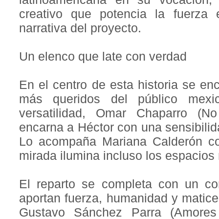
creativo que potencia la fuerza
narrativa del proyecto.
Un elenco que late con verdad
En el centro de esta historia se en
más queridos del público mexi
versatilidad, Omar Chaparro (N
encarna a Héctor con una sensibili
Lo acompaña Mariana Calderón c
mirada ilumina incluso los espacios
El reparto se completa con un con
aportan fuerza, humanidad y matices
Gustavo Sánchez Parra (Amores 