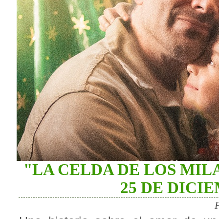
"LA CELDA DE LOS MI
25 DE DICI