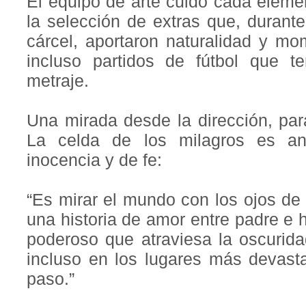
El equipo de arte cuidó cada elemen
la selección de extras que, durante
cárcel, aportaron naturalidad y m
incluso partidos de fútbol que te
metraje.
Una mirada desde la dirección, pa
La celda de los milagros es an
inocencia y de fe:
“Es mirar el mundo con los ojos de 
una historia de amor entre padre e h
poderoso que atraviesa la oscurida
incluso en los lugares más devasta
paso.”