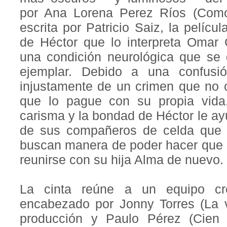
por Ana Lorena Perez Ríos (Como
escrita por Patricio Saiz, la películ
de Héctor que lo interpreta Omar
una condición neurológica que se 
ejemplar. Debido a una confusi
injustamente de un crimen que no 
que lo pague con su propia vida.
carisma y la bondad de Héctor le ay
de sus compañeros de celda que v
buscan manera de poder hacer que s
reunirse con su hija Alma de nuevo.
La cinta reúne a un equipo cre
encabezado por Jonny Torres (La v
producción y Paulo Pérez (Cien