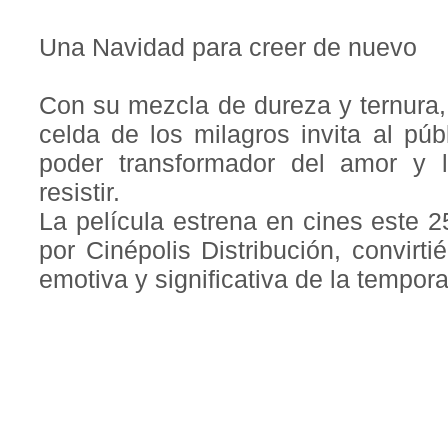
Una Navidad para creer de nuevo
Con su mezcla de dureza y ternura, 
celda de los milagros invita al púb
poder transformador del amor y
resistir.
La película estrena en cines este 2
por Cinépolis Distribución, convir
emotiva y significativa de la tempor