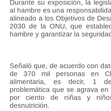
Durante su exposición, la legi
al hambre es una responsabilid
alineado a los Objetivos de Des
2030 de la ONU, que establece
hambre y garantizar la seguridad
Señaló que, de acuerdo con dat
de 370 mil personas en Ch
alimentaria, es decir, 1 
problemática que se agrava en 
por ciento de niñas y niño
desnutrición.