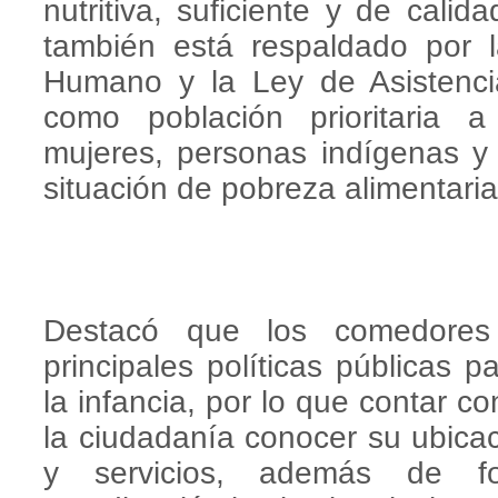
nutritiva, suficiente y de cal
también está respaldado por l
Humano y la Ley de Asistenci
como población prioritaria a
mujeres, personas indígenas y
situación de pobreza alimentaria
Destacó que los comedores 
principales políticas públicas p
la infancia, por lo que contar c
la ciudadanía conocer su ubicac
y servicios, además de for