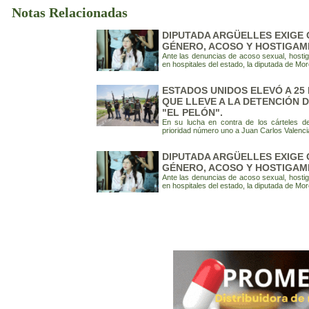
Notas Relacionadas
DIPUTADA ARGÜELLES EXIGE 
GÉNERO, ACOSO Y HOSTIGAM
Ante las denuncias de acoso sexual, hostigam
en hospitales del estado, la diputada de Mor
ESTADOS UNIDOS ELEVÓ A 25
QUE LLEVE A LA DETENCIÓN 
"EL PELÓN".
En su lucha en contra de los cárteles d
prioridad número uno a Juan Carlos Valenci
DIPUTADA ARGÜELLES EXIGE 
GÉNERO, ACOSO Y HOSTIGAM
Ante las denuncias de acoso sexual, hostigam
en hospitales del estado, la diputada de Mor