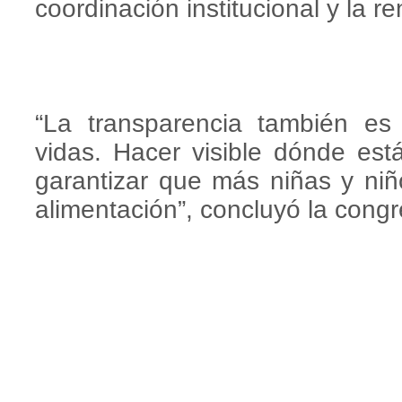
coordinación institucional y la r
“La transparencia también es
vidas. Hacer visible dónde est
garantizar que más niñas y ni
alimentación”, concluyó la congr