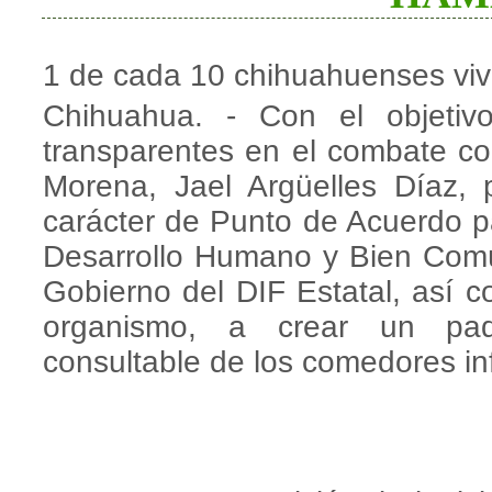
1 de cada 10 chihuahuenses viv
Chihuahua. - Con el objetivo
transparentes en el combate co
Morena, Jael Argüelles Díaz, 
carácter de Punto de Acuerdo pa
Desarrollo Humano y Bien Común
Gobierno del DIF Estatal, así c
organismo, a crear un padr
consultable de los comedores in