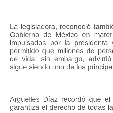
La legisladora, reconoció tambi
Gobierno de México en mater
impulsados por la presidenta
permitido que millones de per
de vida; sin embargo, advirtió
sigue siendo uno de los principal
Argüelles Díaz recordó que el 
garantiza el derecho de todas l