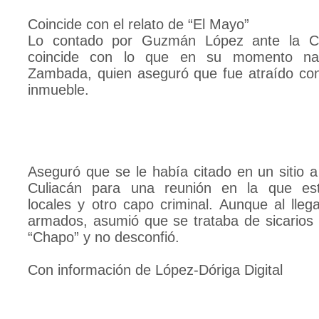
Coincide con el relato de “El Mayo”
Lo contado por Guzmán López ante la Cor
coincide con lo que en su momento na
Zambada, quien aseguró que fue atraído co
inmueble.
Aseguró que se le había citado en un sitio a
Culiacán para una reunión en la que esta
locales y otro capo criminal. Aunque al llega
armados, asumió que se trataba de sicarios d
“Chapo” y no desconfió.
Con información de López-Dóriga Digital