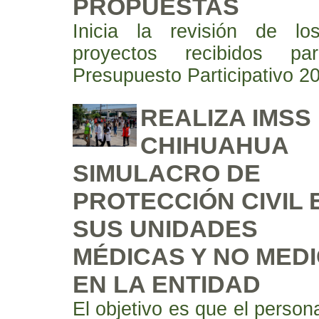
PROPUESTAS
Inicia la revisión de l
proyectos recibidos pa
Presupuesto Participativo 2
REALIZA IMSS
CHIHUAHUA
SIMULACRO DE
PROTECCIÓN CIVIL 
SUS UNIDADES
MÉDICAS Y NO MED
EN LA ENTIDAD
El objetivo es que el person