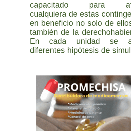
capacitado para at
cualquiera de estas continge
en beneficio no solo de ello
también de la derechohabien
En cada unidad se a
diferentes hipótesis de simul