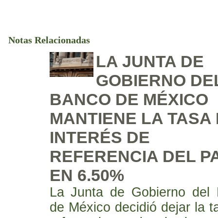
Notas Relacionadas
LA JUNTA DE
GOBIERNO DE
BANCO DE MÉXICO
MANTIENE LA TASA
INTERÉS DE
REFERENCIA DEL PA
EN 6.50%
La Junta de Gobierno del
de México decidió dejar la t