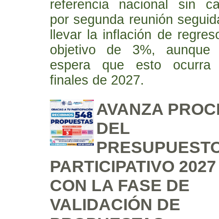
referencia nacional sin c
por segunda reunión seguid
llevar la inflación de regre
objetivo de 3%, aunque 
espera que esto ocurra 
finales de 2027.
AVANZA PROC
DEL
PRESUPUEST
PARTICIPATIVO 2027
CON LA FASE DE
VALIDACIÓN DE