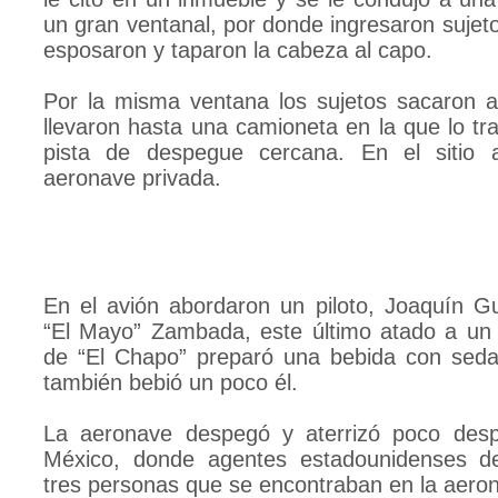
un gran ventanal, por donde ingresaron suje
esposaron y taparon la cabeza al capo.
Por la misma ventana los sujetos sacaron 
llevaron hasta una camioneta en la que lo tr
pista de despegue cercana. En el sitio 
aeronave privada.
En el avión abordaron un piloto, Joaquín 
“El Mayo” Zambada, este último atado a un a
de “El Chapo” preparó una bebida con seda
también bebió un poco él.
La aeronave despegó y aterrizó poco des
México, donde agentes estadounidenses de
tres personas que se encontraban en la aero