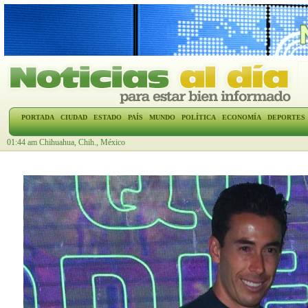
PORTADA
CIUDAD
ESTADO
PAÍS
MUNDO
POLÍTICA
ECONOMÍA
DEPORTES
01:44 am Chihuahua, Chih., México