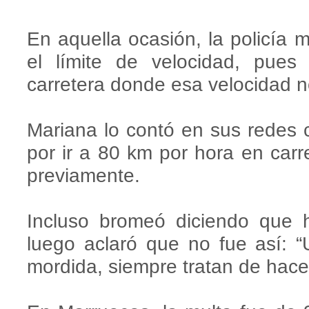
En aquella ocasión, la policía 
el límite de velocidad, pue
carretera donde esa velocidad n
Mariana lo contó en sus redes 
por ir a 80 km por hora en carret
previamente.
Incluso bromeó diciendo que 
luego aclaró que no fue así:
mordida, siempre tratan de hace