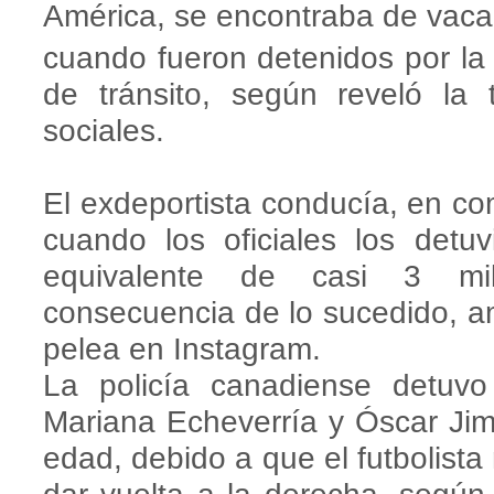
América, se encontraba de vac
cuando fueron detenidos por la p
de tránsito, según reveló la
sociales.
El exdeportista conducía, en co
cuando los oficiales los detu
equivalente de casi 3 m
consecuencia de lo sucedido, 
pelea en Instagram.
La policía canadiense detuv
Mariana Echeverría y Óscar Jim
edad, debido a que el futbolista 