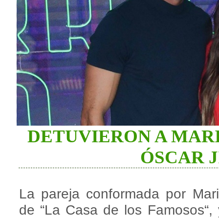
DETUVIERON A MAR
ÓSCAR 
La pareja conformada por Mari
de “La Casa de los Famosos“, 