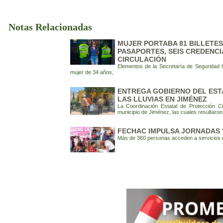
Notas Relacionadas
MUJER PORTABA 81 BILLETES 
PASAPORTES, SEIS CREDENCI
CIRCULACIÓN
Elementos de la Secretaría de Seguridad
mujer de 34 años,
ENTREGA GOBIERNO DEL EST
LAS LLUVIAS EN JIMÉNEZ
La Coordinación Estatal de Protección C
municipio de Jiménez, las cuales resultaron 
FECHAC IMPULSA JORNADAS "
Más de 360 personas acceden a servicios 