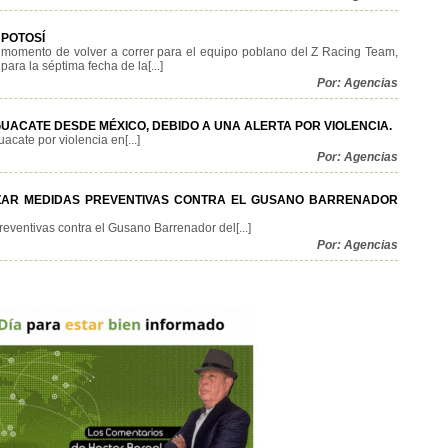
 POTOSÍ
 momento de volver a correr para el equipo poblano del Z Racing Team,
ara la séptima fecha de la[...]
Por: Agencias
UACATE DESDE MÉXICO, DEBIDO A UNA ALERTA POR VIOLENCIA.
ate por violencia en[...]
Por: Agencias
ZAR MEDIDAS PREVENTIVAS CONTRA EL GUSANO BARRENADOR
eventivas contra el Gusano Barrenador del[...]
Por: Agencias