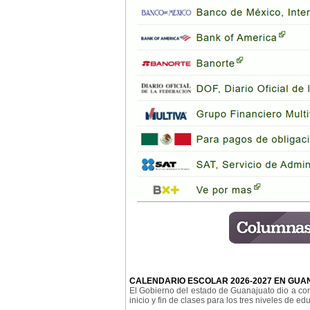
CALENDARIO ESCOLAR 2026-2027 EN GU
El Gobierno del estado de Guanajuato dio a con
inicio y fin de clases para los tres niveles de edu