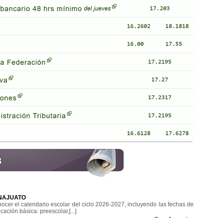
ANAJUATO
ocer el calendario escolar del ciclo 2026-2027, incluyendo las fechas de
cación básica: preescolar,[...]