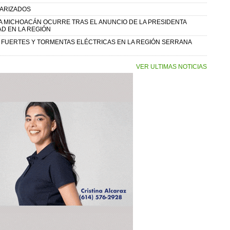
TARIZADOS
A MICHOACÁN OCURRE TRAS EL ANUNCIO DE LA PRESIDENTA
D EN LA REGIÓN
Y FUERTES Y TORMENTAS ELÉCTRICAS EN LA REGIÓN SERRANA
VER ULTIMAS NOTICIAS