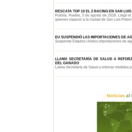
RESCATA TOP 10 EL Z RACING EN SAN LUIS
Puebla, Puebla, 5 de agosto de 2026. Llegó el
quienes viajaron a la ciudad de San Luis Potosí p
EU SUSPENDIÓ LAS IMPORTACIONES DE AG
Suspende Estados Unidos importaciones de aguac
LLAMA SECRETARÍA DE SALUD A REFOR
DEL GANADO
Llama Secretaría de Salud a reforzar medidas pr