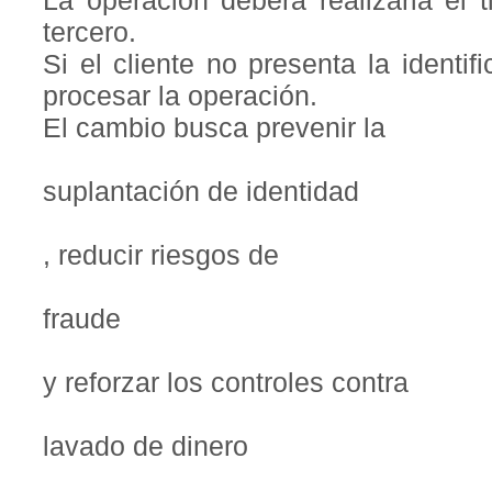
La operación deberá realizarla el t
tercero.
Si el cliente no presenta la identi
procesar la operación.
El cambio busca prevenir la
suplantación de identidad
, reducir riesgos de
fraude
y reforzar los controles contra
lavado de dinero