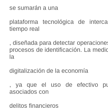
se sumarán a una
plataforma tecnológica de inter
tiempo real
, diseñada para detectar operaciones
procesos de identificación. La med
la
digitalización de la economía
, ya que el uso de efectivo pu
asociados con
delitos financieros