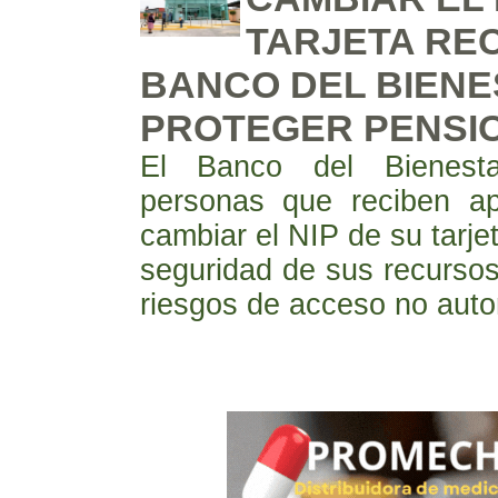
TARJETA RE
BANCO DEL BIENE
PROTEGER PENSI
El Banco del Bienest
personas que reciben ap
cambiar el NIP de su tarjet
seguridad de sus recursos 
riesgos de acceso no auto