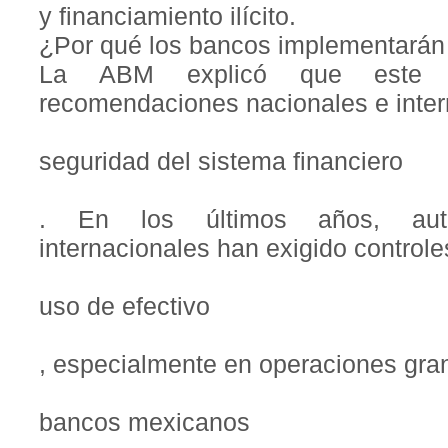
y financiamiento ilícito.
¿Por qué los bancos implementarán 
La ABM explicó que este p
recomendaciones nacionales e inter
seguridad del sistema financiero
. En los últimos años, aut
internacionales han exigido controle
uso de efectivo
, especialmente en operaciones gra
bancos mexicanos