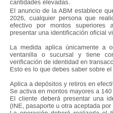
cantidades elevadas.
El anuncio de la ABM establece que,
2026, cualquier persona que reali
efectivo por montos superiores
presentar una identificación oficial v
La medida aplica únicamente a o
ventanilla o sucursal y tiene com
verificación de identidad en transacc
Esto es lo que debes saber sobre el 
Aplica a depósitos y retiros en efec
Se activa en montos mayores a 140 
El cliente deberá presentar una ide
(INE, pasaporte u otra aceptada por 