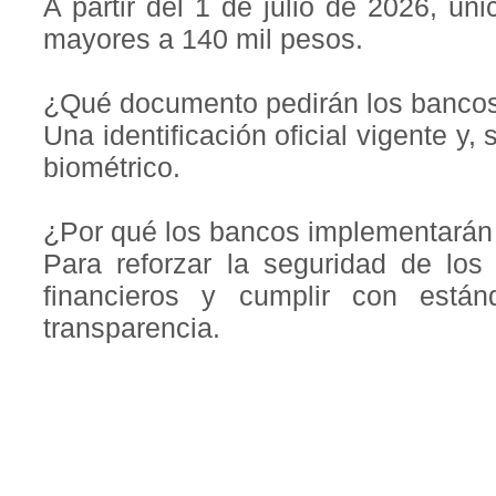
A partir del 1 de julio de 2026, ú
mayores a 140 mil pesos.
¿Qué documento pedirán los banco
Una identificación oficial vigente y,
biométrico.
¿Por qué los bancos implementarán
Para reforzar la seguridad de los 
financieros y cumplir con están
transparencia.