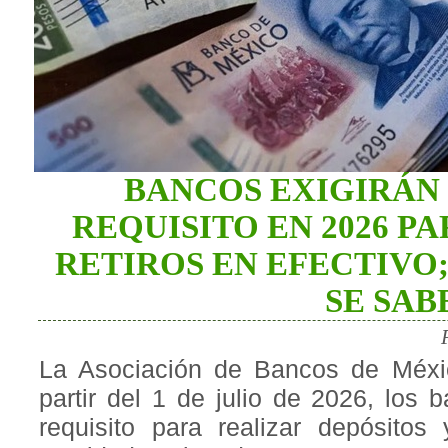
BANCOS EXIGIRÁN
REQUISITO EN 2026 PA
RETIROS EN EFECTIVO;
SE SAB
La Asociación de Bancos de Méxi
partir del 1 de julio de 2026, los
requisito para realizar depósitos 