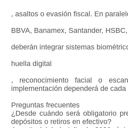
, asaltos o evasión fiscal. En parale
BBVA, Banamex, Santander, HSBC, 
deberán integrar sistemas biométri
huella digital
, reconocimiento facial o esca
implementación dependerá de cada
Preguntas frecuentes
¿Desde cuándo será obligatorio pre
depósitos o retiros en efectivo?