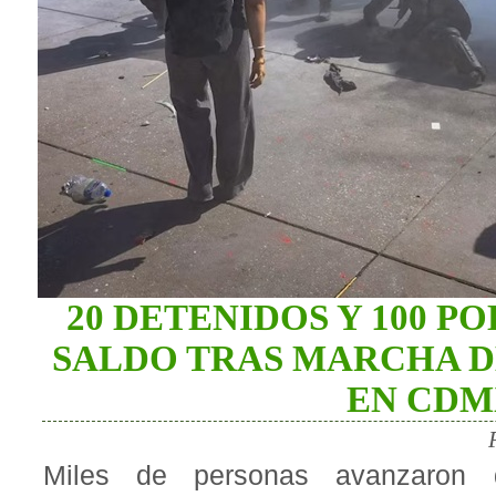
20 DETENIDOS Y 100 PO
SALDO TRAS MARCHA D
EN CDM
Miles de personas avanzaron