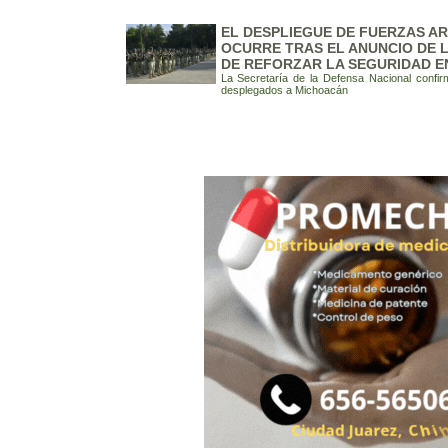
EL DESPLIEGUE DE FUERZAS A
OCURRE TRAS EL ANUNCIO DE 
DE REFORZAR LA SEGURIDAD E
La Secretaría de la Defensa Nacional confir
desplegados a Michoacán