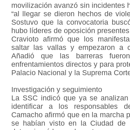
movilización avanzó sin incidentes h
“al llegar se dieron hechos de viol
Sostuvo que la convocatoria buscó
hubo líderes de oposición presentes 
Cravioto afirmó que los manifesta
saltar las vallas y empezaron a co
Añadió que las barreras fueron
enfrentamientos directos y para pro
Palacio Nacional y la Suprema Corte
Investigación y seguimiento
La SSC indicó que ya se analizan 
identificar a los responsables 
Camacho afirmó que en la marcha pa
se habían visto en la Ciudad de M