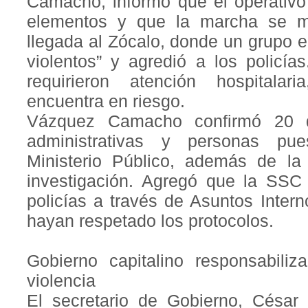
Camacho, informó que el operativo
elementos y que la marcha se ma
llegada al Zócalo, donde un grupo 
violentos” y agredió a los policía
requirieron atención hospitala
encuentra en riesgo.
Vázquez Camacho confirmó 20 de
administrativas y personas pue
Ministerio Público, además de la
investigación. Agregó que la SSC 
policías a través de Asuntos Inter
hayan respetado los protocolos.
Gobierno capitalino responsabiliz
violencia
El secretario de Gobierno, César 