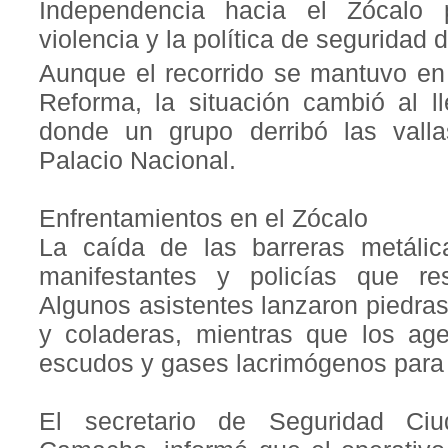
Independencia hacia el Zócalo p
violencia y la política de seguridad 
Aunque el recorrido se mantuvo en
Reforma, la situación cambió al ll
donde un grupo derribó las vall
Palacio Nacional.
Enfrentamientos en el Zócalo
La caída de las barreras metáli
manifestantes y policías que re
Algunos asistentes lanzaron piedras
y coladeras, mientras que los agen
escudos y gases lacrimógenos para 
El secretario de Seguridad Ci