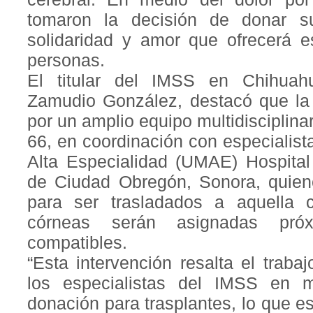
tomaron la decisión de donar s
solidaridad y amor que ofrecerá e
personas.
El titular del IMSS en Chihuah
Zamudio González, destacó que la 
por un amplio equipo multidisciplin
66, en coordinación con especialis
Alta Especialidad (UMAE) Hospital
de Ciudad Obregón, Sonora, quiene
para ser trasladados a aquella 
córneas serán asignadas pró
compatibles.
“Esta intervención resalta el traba
los especialistas del IMSS en m
donación para trasplantes, lo que e