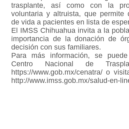
trasplante, así como con la pr
voluntaria y altruista, que permit
de vida a pacientes en lista de espe
El IMSS Chihuahua invita a la pobla
importancia de la donación de ór
decisión con sus familiares.
Para más información, se puede 
Centro Nacional de Trasp
https://www.gob.mx/cenatra/ o visi
http://www.imss.gob.mx/salud-en-li