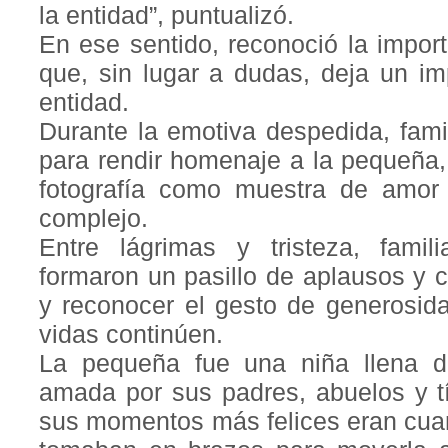
la entidad”, puntualizó.
En ese sentido, reconoció la impor
que, sin lugar a dudas, deja un im
entidad.
Durante la emotiva despedida, fami
para rendir homenaje a la pequeña,
fotografía como muestra de amo
complejo.
Entre lágrimas y tristeza, fami
formaron un pasillo de aplausos y 
y reconocer el gesto de generosida
vidas continúen.
La pequeña fue una niña llena d
amada por sus padres, abuelos y tí
sus momentos más felices eran cua