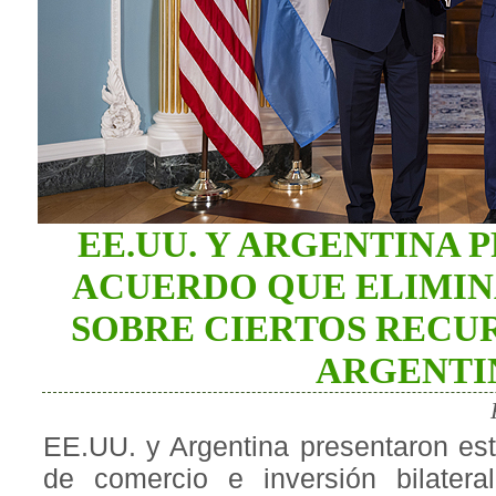
EE.UU. Y ARGENTINA 
ACUERDO QUE ELIMI
SOBRE CIERTOS RECU
ARGENTI
EE.UU. y Argentina presentaron es
de comercio e inversión bilater