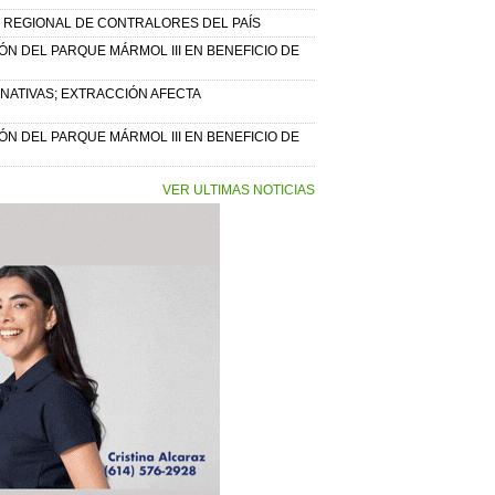
REGIONAL DE CONTRALORES DEL PAÍS
N DEL PARQUE MÁRMOL III EN BENEFICIO DE
NATIVAS; EXTRACCIÓN AFECTA
N DEL PARQUE MÁRMOL III EN BENEFICIO DE
VER ULTIMAS NOTICIAS