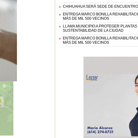
CHIHUAHUA SERÁ SEDE DE ENCUENTRO 
ENTREGA MARCO BONILLA REHABILITACIÓ
MÁS DE MIL 500 VECINOS
LLAMA MUNICIPIO A PROTEGER PLANTAS 
SUSTENTABILIDAD DE LA CIUDAD
ENTREGA MARCO BONILLA REHABILITACIÓ
MÁS DE MIL 500 VECINOS