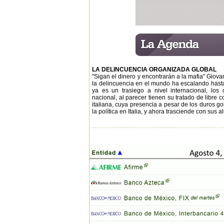
LA DELINCUENCIA ORGANIZADA GLOBAL
"Sigan el dinero y encontrarán a la mafia" Giova
la delincuencia en el mundo ha escalando hasta 
ya es un trasiego a nivel internacional, los 
nacional, al parecer tienen su tratado de libre 
italiana, cuya presencia a pesar de los duros 
la política en Italia, y ahora trasciende con sus 