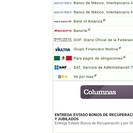
ENTREGA ESTADO BONOS DE RECUPERACI
Y JUBILADOS
Entrega Estado Bonos de Recuperación y por Día