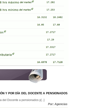
ÓN Y POR DÍA DEL DOCENTE A PENSIONADOS
 del Docente a pensionados y[...]
Por: Agencias