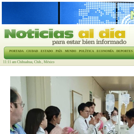
PORTADA
CIUDAD
ESTADO
PAÍS
MUNDO
POLÍTICA
ECONOMÍA
DEPORTES
11:11 am Chihuahua, Chih., México