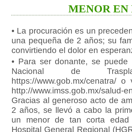
MENOR EN 
• La procuración es un precedent
una pequeña de 2 años; su fami
convirtiendo el dolor en esperan
• Para ser donante, se puede 
Nacional de Traspl
https://www.gob.mx/cenatra/ o
http://www.imss.gob.mx/salud-e
Gracias al generoso acto de am
2 años, se llevó a cabo la pri
un menor de tan corta edad y
Hospital General Regional (HGR