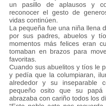
un pasillo de aplausos y c
reconocer el gesto de genero
vidas continúen.
La pequeña fue una niña llena 
por sus padres, abuelos y tío
momentos más felices eran 
tomaban en brazos para mover
favoritas.
Cuando sus abuelitos y tíos le p
y pedía que la columpiaran, il
alrededor y su inseparable
pequeño osito que su papá 
abrazaba con cariño todos los d