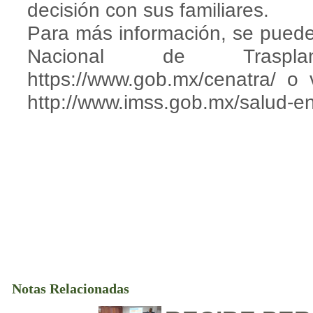
decisión con sus familiares.
Para más información, se puede
Nacional de Traspl
https://www.gob.mx/cenatra/ o
http://www.imss.gob.mx/salud-e
Notas Relacionadas