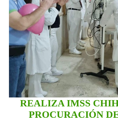
REALIZA IMSS CHI
PROCURACIÓN DE