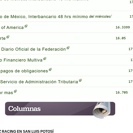
Z RACING EN SAN LUIS POTOSÍ