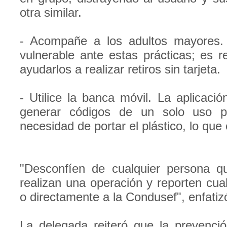
otra similar.
- Acompañe a los adultos mayores.
vulnerable ante estas prácticas; es r
ayudarlos a realizar retiros sin tarjeta.
- Utilice la banca móvil. La aplicaci
generar códigos de un solo uso par
necesidad de portar el plástico, lo qu
"Desconfíen de cualquier persona q
realizan una operación y reporten cua
o directamente a la Condusef", enfatiz
La delegada reiteró que la prevenc