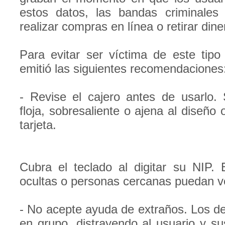
estos datos, las bandas criminales 
realizar compras en línea o retirar din
Para evitar ser víctima de este tipo
emitió las siguientes recomendaciones
- Revise el cajero antes de usarlo. 
floja, sobresaliente o ajena al diseño 
tarjeta.
Cubra el teclado al digitar su NIP.
ocultas o personas cercanas puedan ve
- No acepte ayuda de extraños. Los de
en grupo, distrayendo al usuario y su