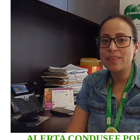
ALERTA CONDUSEF PO