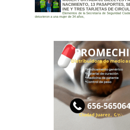
NACIMIENTO, 13 PASAPORTES, S
INE Y TRES TARJETAS DE CIRCU
Elementos de la Secretaría de Seguridad Ciud
detuvieron a una mujer de 34 años,