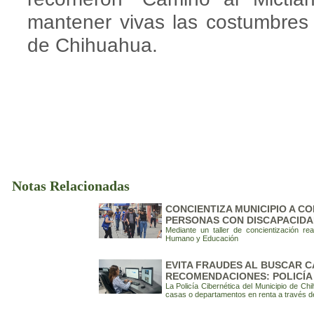
mantener vivas las costumbres 
de Chihuahua.
Notas Relacionadas
CONCIENTIZA MUNICIPIO A CO
PERSONAS CON DISCAPACIDA
Mediante un taller de concientización rea
Humano y Educación
EVITA FRAUDES AL BUSCAR C
RECOMENDACIONES: POLICÍA
La Policía Cibernética del Municipio de 
casas o departamentos en renta a través de 