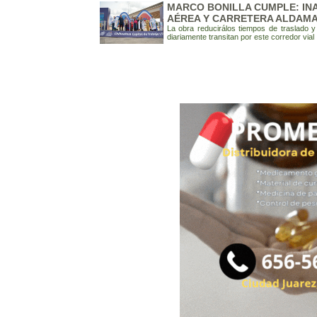
MARCO BONILLA CUMPLE: IN
AÉREA Y CARRETERA ALDAM
La obra reducirálos tiempos de traslado y
diariamente transitan por este corredor vial