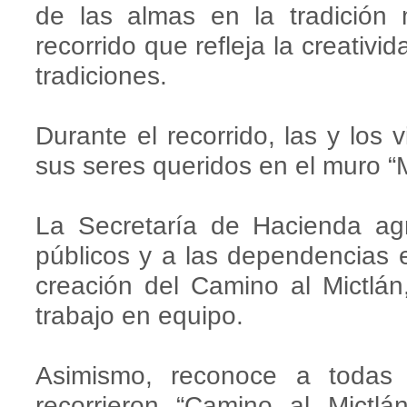
de las almas en la tradición
recorrido que refleja la creativida
tradiciones.
Durante el recorrido, las y los 
sus seres queridos en el muro “M
La Secretaría de Hacienda agr
públicos y a las dependencias e
creación del Camino al Mictlán
trabajo en equipo.
Asimismo, reconoce a todas l
recorrieron “Camino al Mictlá