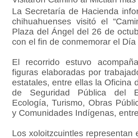
La Secretaría de Hacienda info
chihuahuenses visitó el “Cami
Plaza del Ángel del 26 de octu
con el fin de conmemorar el Día
El recorrido estuvo acompañad
figuras elaboradas por trabaja
estatales, entre ellas la Oficina
de Seguridad Pública del E
Ecología, Turismo, Obras Públi
y Comunidades Indígenas, entre
Los xoloitzcuintles representa