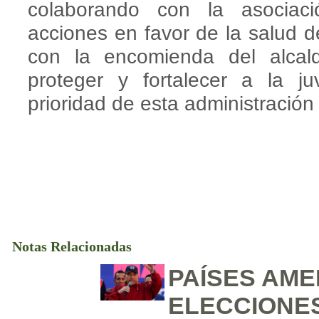
colaborando con la asociac
acciones en favor de la salud d
con la encomienda del alcal
proteger y fortalecer a la 
prioridad de esta administración
Notas Relacionadas
PAÍSES AME
ELECCIONES