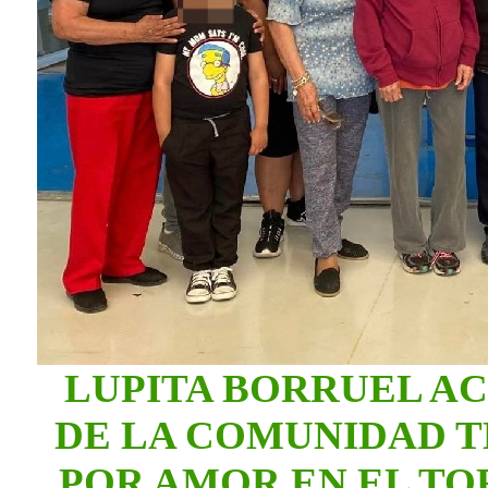
LUPITA BORRUEL A
DE LA COMUNIDAD T
POR AMOR EN EL TO