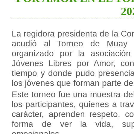
20
La regidora presidenta de la Co
acudió al Torneo de Muay 
organizado por la asociació
Jóvenes Libres por Amor, co
tiempo y donde pudo presenciar
los jóvenes que forman parte de
Este torneo fue una muestra del
los participantes, quienes a tr
carácter, aprenden respeto, c
forma de ver la vida, sup
emocionales.