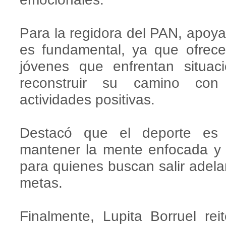
Para la regidora del PAN, apoya
es fundamental, ya que ofrec
jóvenes que enfrentan situaci
reconstruir su camino co
actividades positivas.
Destacó que el deporte es 
mantener la mente enfocada y 
para quienes buscan salir adel
metas.
Finalmente, Lupita Borruel re