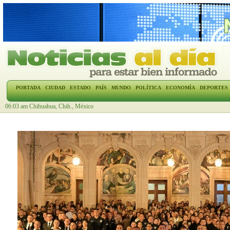
PORTADA
CIUDAD
ESTADO
PAÍS
MUNDO
POLÍTICA
ECONOMÍA
DEPORTES
06:03 am Chihuahua, Chih., México