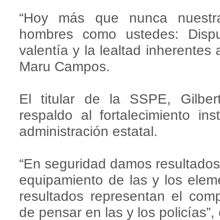
“Hoy más que nunca nuestra
hombres como ustedes: Dispu
valentía y la lealtad inherente
Maru Campos.
El titular de la SSPE, Gilbe
respaldo al fortalecimiento in
administración estatal.
“En seguridad damos resultados,
equipamiento de las y los elem
resultados representan el com
de pensar en las y los policías”,