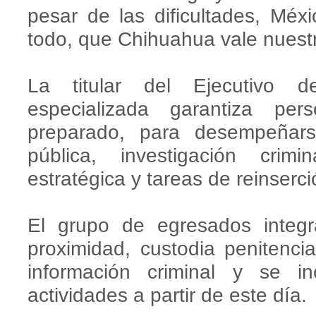
pesar de las dificultades, Méx
todo, que Chihuahua vale nuestr
La titular del Ejecutivo d
especializada garantiza per
preparado, para desempeñars
pública, investigación crimi
estratégica y tareas de reinserci
El grupo de egresados integr
proximidad, custodia penitencia
información criminal y se i
actividades a partir de este día.