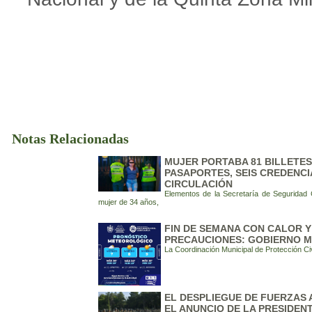
Notas Relacionadas
MUJER PORTABA 81 BILLETES 
PASAPORTES, SEIS CREDENCI
CIRCULACIÓN
Elementos de la Secretaría de Seguridad
mujer de 34 años,
FIN DE SEMANA CON CALOR Y
PRECAUCIONES: GOBIERNO M
La Coordinación Municipal de Protección Civ
EL DESPLIEGUE DE FUERZAS
EL ANUNCIO DE LA PRESIDEN