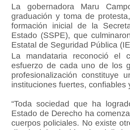
La gobernadora Maru Campo
graduación y toma de protest
formación inicial de la Secre
Estado (SSPE), que culminaron 
Estatal de Seguridad Pública (I
La mandataria reconoció el c
esfuerzo de cada uno de los g
profesionalización constituye 
instituciones fuertes, confiables 
“Toda sociedad que ha logrado
Estado de Derecho ha comenzado
cuerpos policiales. No existe ot