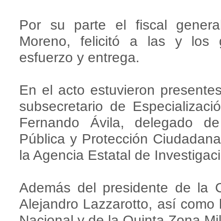
Por su parte el fiscal gener
Moreno, felicitó a las y los
esfuerzo y entrega.
En el acto estuvieron present
subsecretario de Especializació
Fernando Ávila, delegado de
Pública y Protección Ciudadana
la Agencia Estatal de Investigac
Además del presidente de la 
Alejandro Lazzarotto, así como 
Nacional y de la Quinta Zona Mili