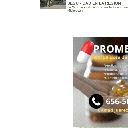
SEGURIDAD EN LA REGIÓN
La Secretaría de la Defensa Nacional con
Michoacán