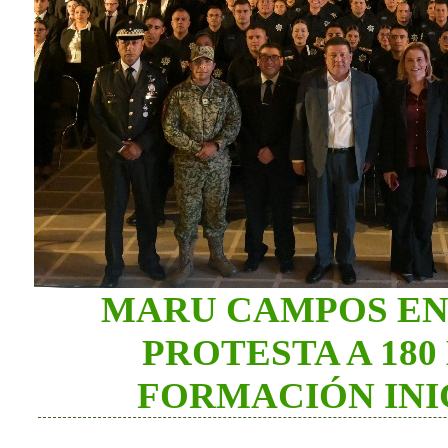
MARU CAMPOS EN
PROTESTA A 18
FORMACIÓN INIC