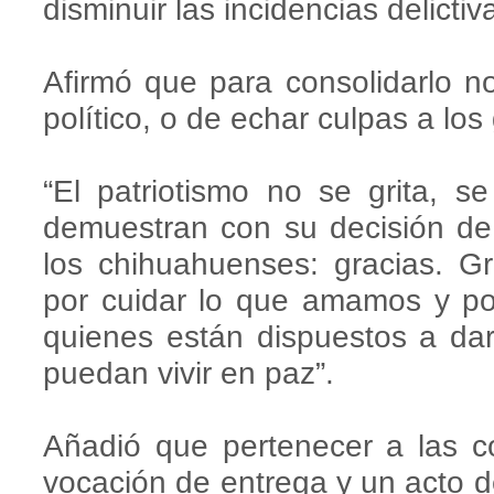
disminuir las incidencias delicti
Afirmó que para consolidarlo n
político, o de echar culpas a los
“El patriotismo no se grita, 
demuestran con su decisión de
los chihuahuenses: gracias. Gr
por cuidar lo que amamos y po
quienes están dispuestos a dar
puedan vivir en paz”.
Añadió que pertenecer a las c
vocación de entrega y un acto de