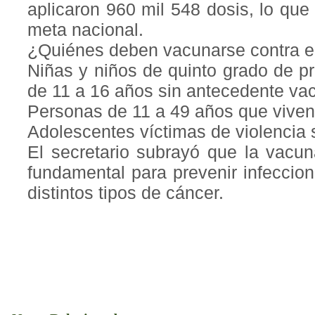
aplicaron 960 mil 548 dosis, lo que
meta nacional.
¿Quiénes deben vacunarse contra 
Niñas y niños de quinto grado de p
de 11 a 16 años sin antecedente va
Personas de 11 a 49 años que vive
Adolescentes víctimas de violencia 
El secretario subrayó que la vacu
fundamental para prevenir infeccio
distintos tipos de cáncer.