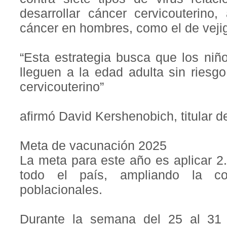
desarrollar cáncer cervicouterino
cáncer en hombres, como el de veji
“Esta estrategia busca que los ni
lleguen a la edad adulta sin riesg
cervicouterino”
afirmó David Kershenobich, titular d
Meta de vacunación 2025
La meta para este año es aplicar 2
todo el país, ampliando la c
poblacionales.
Durante la semana del 25 al 31