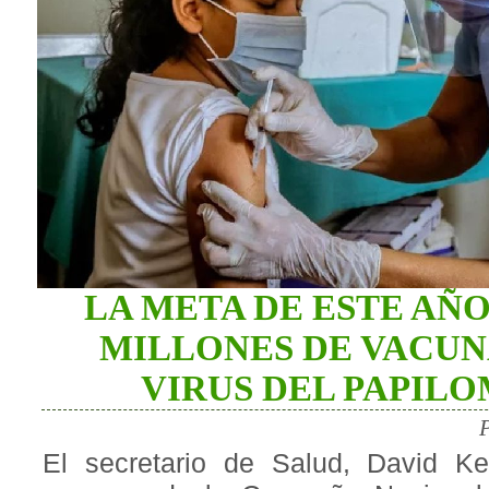
LA META DE ESTE AÑO 
MILLONES DE VACUN
VIRUS DEL PAPIL
El secretario de Salud, David Ke