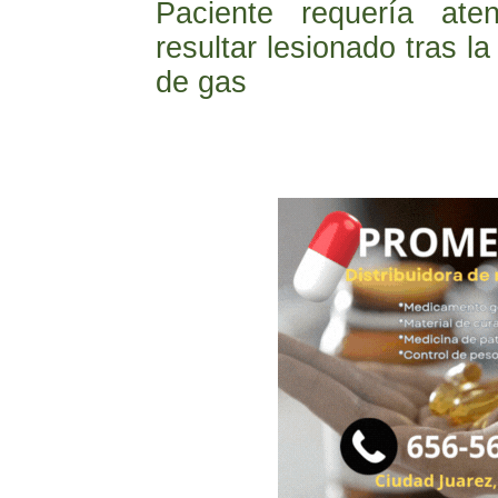
Paciente requería aten
resultar lesionado tras l
de gas