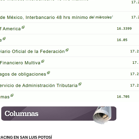
RACING EN SAN LUIS POTOSÍ