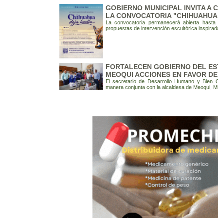
GOBIERNO MUNICIPAL INVITA A
LA CONVOCATORIA "CHIHUAHUA
La convocatoria permanecerá abierta hasta
propuestas de intervención escultórica inspirad
FORTALECEN GOBIERNO DEL EST
MEOQUI ACCIONES EN FAVOR DE
El secretario de Desarrollo Humano y Bien 
manera conjunta con la alcaldesa de Meoqui, M