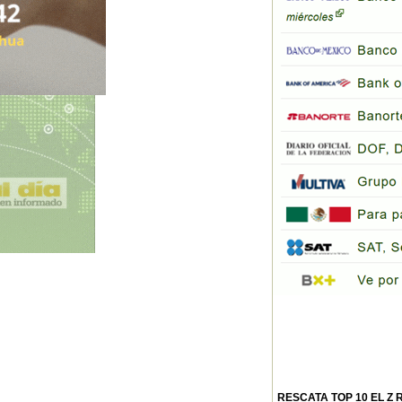
RESCATA TOP 10 EL Z 