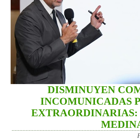
DISMINUYEN CO
INCOMUNICADAS P
EXTRAORDINARIAS: 
MEDIN