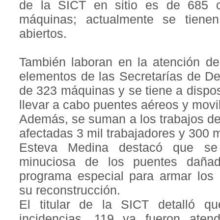
de la SICT en sitio es de 685 
máquinas; actualmente se tienen
abiertos.
También laboran en la atención de
elementos de las Secretarías de D
de 323 máquinas y se tiene a dispos
llevar a cabo puentes aéreos y movil
Además, se suman a los trabajos de
afectadas 3 mil trabajadores y 300 
Esteva Medina destacó que se 
minuciosa de los puentes daña
programa especial para armar los 
su reconstrucción.
El titular de la SICT detalló 
incidencias, 119 ya fueron aten