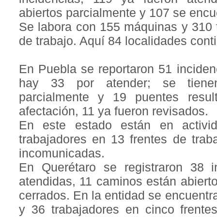
abiertos parcialmente y 107 se encu
Se labora con 155 máquinas y 310 t
de trabajo. Aquí 84 localidades con
En Puebla se reportaron 51 inciden
hay 33 por atender; se tiene
parcialmente y 19 puentes resul
afectación, 11 ya fueron revisados.
En este estado están en activ
trabajadores en 13 frentes de trab
incomunicadas.
En Querétaro se registraron 38 i
atendidas, 11 caminos están abiert
cerrados. En la entidad se encuent
y 36 trabajadores en cinco frente