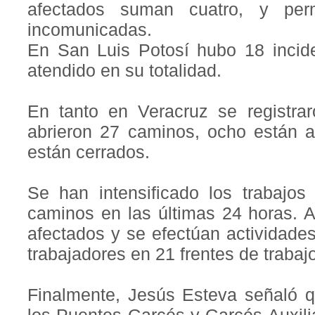
afectados suman cuatro, y per
incomunicadas.
En San Luis Potosí hubo 18 incide
atendido en su totalidad.
En tanto en Veracruz se registrar
abrieron 27 caminos, ocho están a
están cerrados.
Se han intensificado los trabajos 
caminos en las últimas 24 horas. 
afectados y se efectúan actividad
trabajadores en 21 frentes de trabajo
Finalmente, Jesús Esteva señaló q