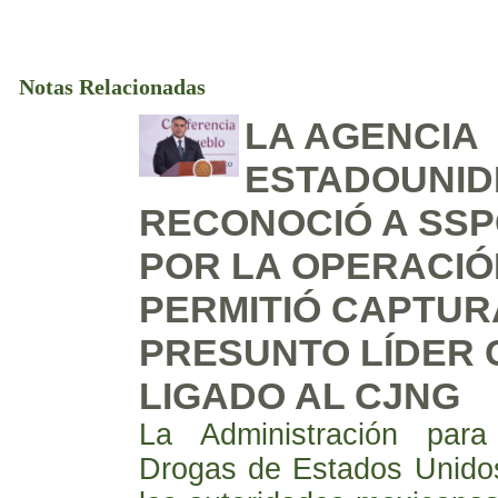
Notas Relacionadas
LA AGENCIA
ESTADOUNID
RECONOCIÓ A SSP
POR LA OPERACIÓ
PERMITIÓ CAPTUR
PRESUNTO LÍDER 
LIGADO AL CJNG
La Administración par
Drogas de Estados Unidos