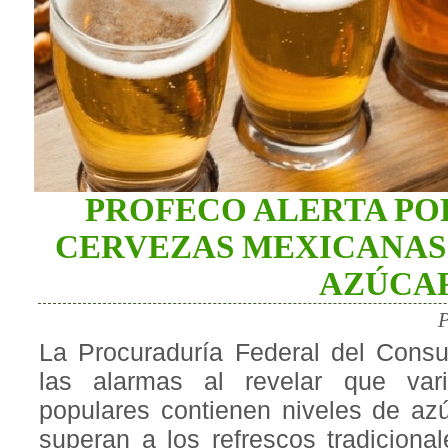
PROFECO ALERTA PO
CERVEZAS MEXICANAS
AZÚCA
P
La Procuraduría Federal del Consu
las alarmas al revelar que var
populares contienen niveles de azú
superan a los refrescos tradicional