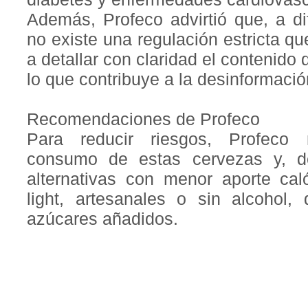
Además, Profeco advirtió que, a di
no existe una regulación estricta qu
a detallar con claridad el contenido 
lo que contribuye a la desinformaci
Recomendaciones de Profeco
Para reducir riesgos, Profeco
consumo de estas cervezas y, de
alternativas con menor aporte cal
light, artesanales o sin alcohol
azúcares añadidos.