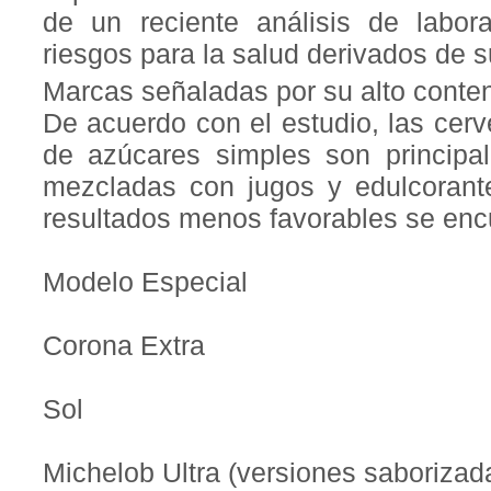
de un reciente análisis de labora
riesgos para la salud derivados de 
Marcas señaladas por su alto conte
De acuerdo con el estudio, las cer
de azúcares simples son principa
mezcladas con jugos y edulcorant
resultados menos favorables se enc
Modelo Especial
Corona Extra
Sol
Michelob Ultra (versiones saborizad