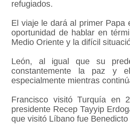
refugiados.
El viaje le dará al primer Papa 
oportunidad de hablar en térm
Medio Oriente y la difícil situació
León, al igual que su pred
constantemente la paz y el
especialmente mientras continúa
Francisco visitó Turquía en 
presidente Recep Tayyip Erdoga
que visitó Líbano fue Benedicto