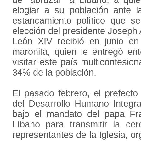
elogiar a su población ante l
estancamiento político que s
elección del presidente Joseph
León XIV recibió en junio en 
maronita, quien le entregó ento
visitar este país multiconfesion
34% de la población.
El pasado febrero, el prefecto 
del Desarrollo Humano Integra
bajo el mandato del papa Fra
Líbano para transmitir la c
representantes de la Iglesia, or