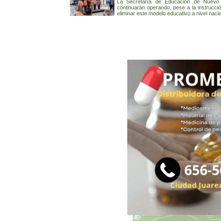
La Secretaría de Educación de Nuevo L
continuarán operando, pese a la instrucci
eliminar este modelo educativo a nivel nacio