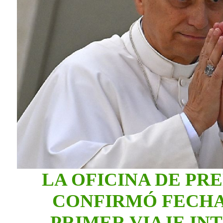
LA OFICINA DE PR
CONFIRMÓ FECHA
PRIMER VIAJE IN