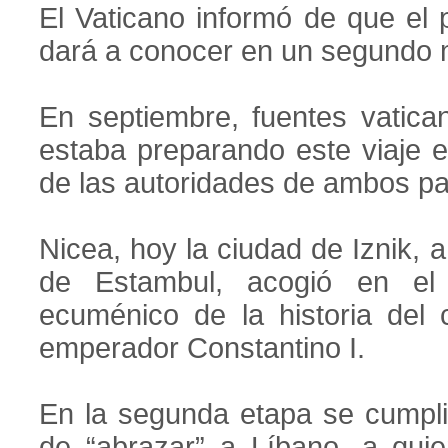
El Vaticano informó de que el 
dará a conocer en un segundo
En septiembre, fuentes vatica
estaba preparando este viaje en
de las autoridades de ambos pa
Nicea, hoy la ciudad de Iznik, 
de Estambul, acogió en el 
ecuménico de la historia del 
emperador Constantino I.
En la segunda etapa se cumpli
de “abrazar” a Líbano, a qui