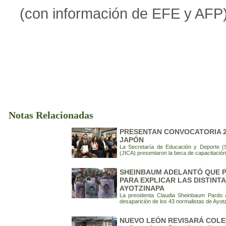
(con información de EFE y AFP
Notas Relacionadas
PRESENTAN CONVOCATORIA 2
JAPÓN
La Secretaría de Educación y Deporte (
(JICA) presentaron la beca de capacitació
SHEINBAUM ADELANTÓ QUE 
PARA EXPLICAR LAS DISTINT
AYOTZINAPA
La presidenta Claudia Sheinbaum Pardo a
desaparición de los 43 normalistas de Ayot
NUEVO LEÓN REVISARÁ COLE