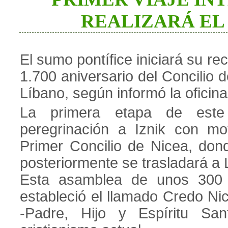
REALIZARÁ EL 
El sumo pontífice iniciará su r
1.700 aniversario del Concilio 
Líbano, según informó la oficin
La primera etapa de este
peregrinación a Iznik con mot
Primer Concilio de Nicea, don
posteriormente se trasladará a 
Esta asamblea de unos 300 
estableció el llamado Credo Nic
-Padre, Hijo y Espíritu San