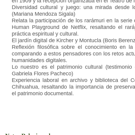
en 1909 y la recepción organizada en el Teatro de 
Diversidad cultural y juego: una mirada desde l
(Mariana Mendoza Sigala)
Relata la participación de los rarámuri en la seri
Human Playground de Netflix, resaltando el rará
práctica espiritual y cultural.
El jardín digital de Kircher y Montucla (Boris Bere
Reflexión filosófica sobre el conocimiento en la 
comparando a estos pensadores con los retos actu
humanidades digitales.
Lo nuestro es el patrimonio cultural (testimonio
Gabriela Flores Pacheco)
Experiencia laboral en archivo y biblioteca del 
Chihuahua, resaltando la importancia de preservar
el patrimonio documental.