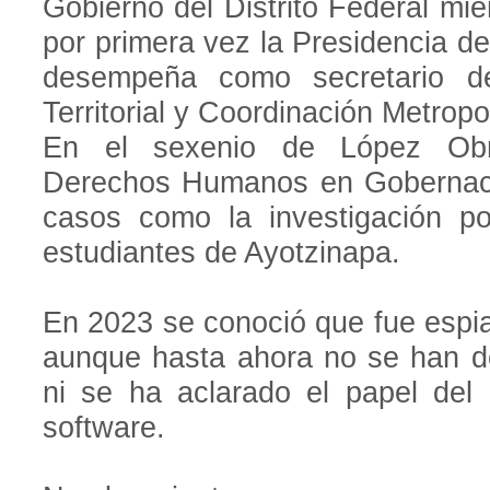
Gobierno del Distrito Federal m
por primera vez la Presidencia d
desempeña como secretario de
Territorial y Coordinación Metropo
En el sexenio de López Obra
Derechos Humanos en Gobernaci
casos como la investigación po
estudiantes de Ayotzinapa.
En 2023 se conoció que fue espi
aunque hasta ahora no se han d
ni se ha aclarado el papel del 
software.