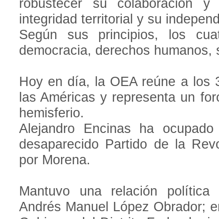
robustecer su colaboración y
integridad territorial y su indepen
Según sus principios, los cu
democracia, derechos humanos, s
Hoy en día, la OEA reúne a los 
las Américas y representa un foro 
hemisferio.
Alejandro Encinas ha ocupado 
desaparecido Partido de la Rev
por Morena.
Mantuvo una relación política 
Andrés Manuel López Obrador; en