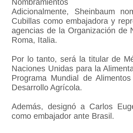
Nombramientos
Adicionalmente, Sheinbaum nom
Cubillas como embajadora y repr
agencias de la Organización de
Roma, Italia.
Por lo tanto, será la titular de 
Naciones Unidas para la Alimentac
Programa Mundial de Alimentos 
Desarrollo Agrícola.
Además, designó a Carlos Eug
como embajador ante Brasil.