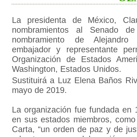
La presidenta de México, Cla
nombramientos al Senado de 
nombramiento de Alejandro
embajador y representante pe
Organización de Estados Amer
Washington, Estados Unidos.
Sustituirá a Luz Elena Baños Ri
mayo de 2019.
La organización fue fundada en 1
en sus estados miembros, como lo
Carta, “un orden de paz y de just