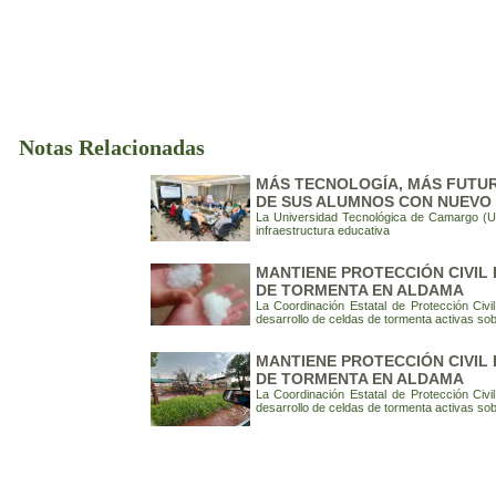
Notas Relacionadas
MÁS TECNOLOGÍA, MÁS FUTU
DE SUS ALUMNOS CON NUEVO
La Universidad Tecnológica de Camargo (U
infraestructura educativa
MANTIENE PROTECCIÓN CIVIL 
DE TORMENTA EN ALDAMA
La Coordinación Estatal de Protección Civi
desarrollo de celdas de tormenta activas sob
MANTIENE PROTECCIÓN CIVIL 
DE TORMENTA EN ALDAMA
La Coordinación Estatal de Protección Civi
desarrollo de celdas de tormenta activas sob