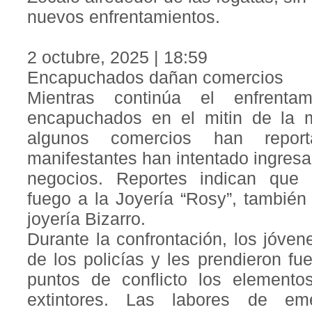
nuevos enfrentamientos.
2 octubre, 2025 | 18:59
Encapuchados dañan comercios
Mientras continúa el enfrentam
encapuchados en el mitin de la 
algunos comercios han repo
manifestantes han intentado ingresar
negocios. Reportes indican que 
fuego a la Joyería “Rosy”, también 
joyería Bizarro.
Durante la confrontación, los jóve
de los policías y les prendieron fu
puntos de conflicto los element
extintores. Las labores de em