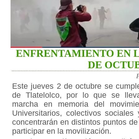
ENFRENTAMIENTO EN L
DE OCTU
Este jueves 2 de octubre se cumpl
de Tlatelolco, por lo que se llev
marcha en memoria del movimien
Universitarios, colectivos sociales
concentrarán en distintos puntos d
participar en la movilización.