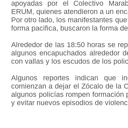
apoyadas por el Colectivo Mara
ERUM, quienes atendieron a un enc
Por otro lado, los manifestantes que
forma pacifica, buscaron la forma de 
Alrededor de las 18:50 horas se re
algunos encapuchados alrededor de
con vallas y los escudos de los polic
Algunos reportes indican que i
comienzan a dejar el Zócalo de la 
algunos policías rompen formación p
y evitar nuevos episodios de violenc