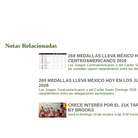
Notas Relacionadas
269 MEDALLAS LLEVA MÉXICO 
CENTROAMERICANOS 2026
Los Juegos Centroamericanos y del Caribe S
las medallas siguen repartiéndose entre las de
269 MEDALLAS LLEVA MÉXICO HOY EN LOS
2026
Los Juegos Centroamericanos y del Caribe Santo Domingo 2026 c
repartiéndose entre las delegaciones participantes.
CRECE INTERÉS POR EL 21K T
BY BROOKS
Será el domingo 18 de octubre a las 8:00 horas