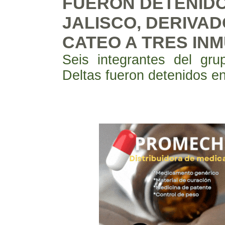
FUERON DETENIDO
JALISCO, DERIVAD
CATEO A TRES IN
Seis integrantes del gru
Deltas fueron detenidos en