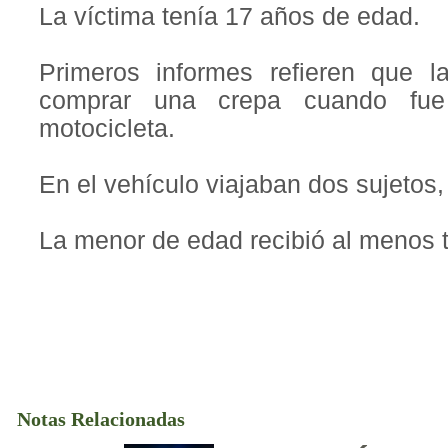
La víctima tenía 17 años de edad.
Primeros informes refieren que 
comprar una crepa cuando fue 
motocicleta.
En el vehículo viajaban dos sujetos,
La menor de edad recibió al menos t
Notas Relacionadas