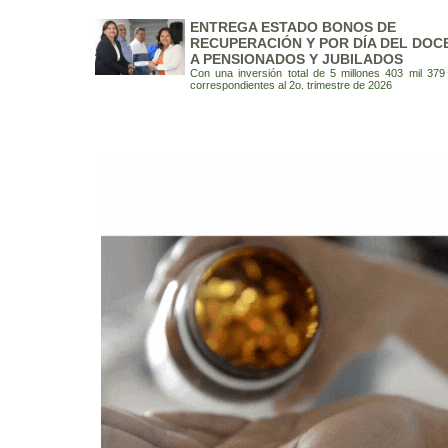
ENTREGA ESTADO BONOS DE
RECUPERACIÓN Y POR DÍA DEL DOC
A PENSIONADOS Y JUBILADOS
Con una inversión total de 5 millones 403 mil 379
correspondientes al 2o. trimestre de 2026