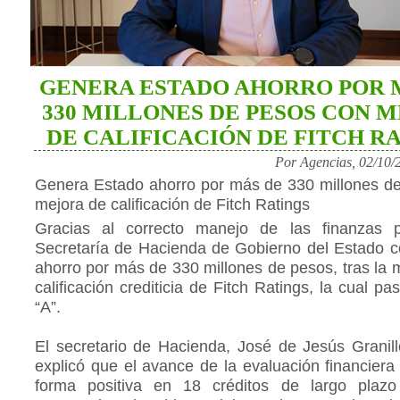
GENERA ESTADO AHORRO POR 
330 MILLONES DE PESOS CON 
DE CALIFICACIÓN DE FITCH R
Por Agencias, 02/10/
Genera Estado ahorro por más de 330 millones d
mejora de calificación de Fitch Ratings
Gracias al correcto manejo de las finanzas p
Secretaría de Hacienda de Gobierno del Estado c
ahorro por más de 330 millones de pesos, tras la 
calificación crediticia de Fitch Ratings, la cual pa
“A”.
El secretario de Hacienda, José de Jesús Granil
explicó que el avance de la evaluación financiera
forma positiva en 18 créditos de largo plazo