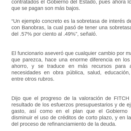
contratados el Gobierno del Estado, pues ahora lo
que se pagan son más bajos.
“Un ejemplo concreto es la sobretasa de interés d
con Banobras, la cual pasó de tener una sobretasa
del .57% por ciento al .49%”, señaló.
El funcionario aseveró que cualquier cambio por 
que parezca, hace una enorme diferencia en lo
ahorro, y se traduce en más recursos para a
necesidades en obra pública, salud, educación,
entre otros rubros.
Dijo que el progreso de la valoración de FITCH
resultado de los esfuerzos presupuestarios y de e
gasto, así como en el plan que el Gobierno 
disminuir el uso de créditos de corto plazo, y en l
del proceso de refinanciamiento de la deuda.