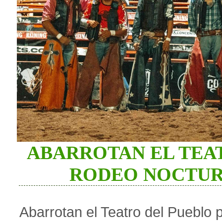
ABARROTAN EL TEA
RODEO NOCTUR
Abarrotan el Teatro del Pueblo