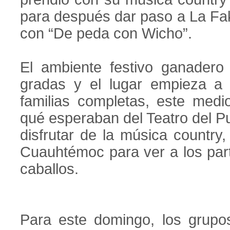
para después dar paso a La Fak
con “De peda con Wicho”.
El ambiente festivo ganadero 
gradas y el lugar empieza a 
familias completas, este medi
qué esperaban del Teatro del Pu
disfrutar de la música countr
Cuauhtémoc para ver a los part
caballos.
Para este domingo, los grupo