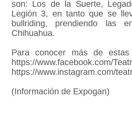
son: Los de la Suerte, Lega
Legión 3, en tanto que se lle
bullriding, prendiendo la
Chihuahua.
Para conocer más de estas a
https://www.facebook.com/Tea
https://www.instagram.com/tea
(Información de Expogan)