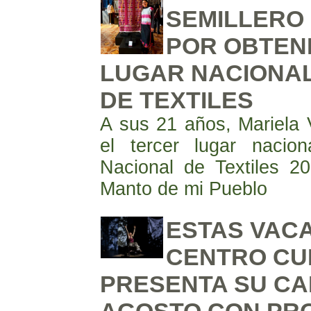
SEMILLERO 
POR OBTEN
LUGAR NACIONA
DE TEXTILES
A sus 21 años, Mariela
el tercer lugar nacio
Nacional de Textiles 
Manto de mi Pueblo
ESTAS VACA
CENTRO CU
PRESENTA SU CA