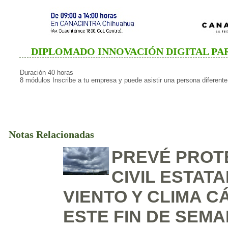
DIPLOMADO INNOVACIÓN DIGITAL PA
Duración 40 horas
8 módulos Inscribe a tu empresa y puede asistir una persona diferent
Notas Relacionadas
PREVÉ PROT
CIVIL ESTATA
VIENTO Y CLIMA C
ESTE FIN DE SEM