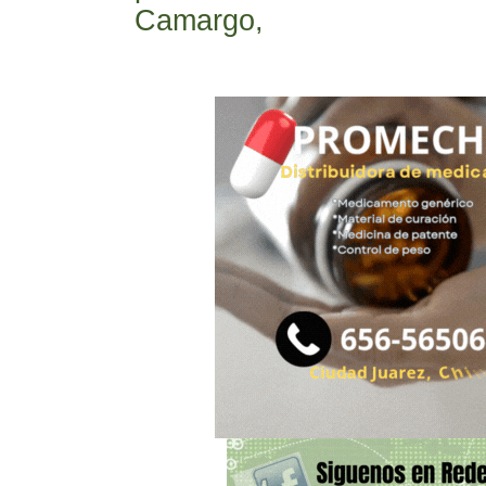
Camargo,