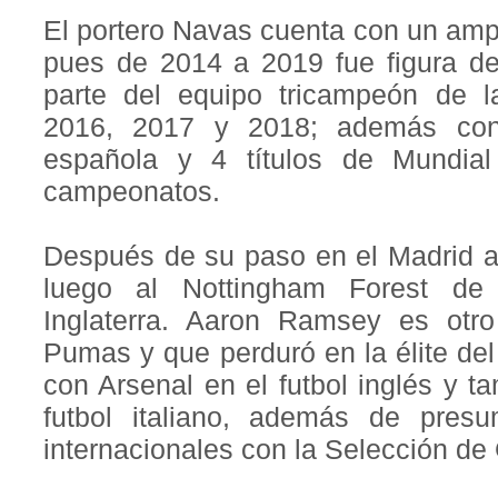
El portero Navas cuenta con un ampli
pues de 2014 a 2019 fue figura de
parte del equipo tricampeón de
2016, 2017 y 2018; además conq
española y 4 títulos de Mundial
campeonatos.
Después de su paso en el Madrid a
luego al Nottingham Forest de
Inglaterra. Aaron Ramsey es otro 
Pumas y que perduró en la élite del
con Arsenal en el futbol inglés y t
futbol italiano, además de pres
internacionales con la Selección de