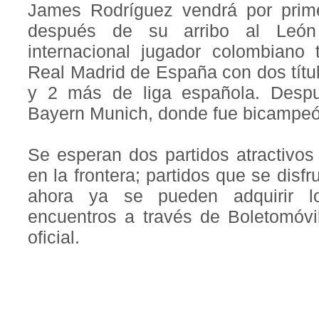
James Rodríguez vendrá por prime
después de su arribo al León
internacional jugador colombiano 
Real Madrid de España con dos tít
y 2 más de liga española. Desp
Bayern Munich, donde fue bicampeó
Se esperan dos partidos atractivo
en la frontera; partidos que se disf
ahora ya se pueden adquirir l
encuentros a través de Boletomóvi
oficial.