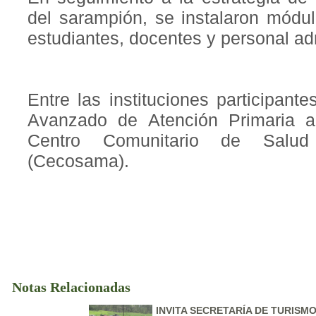
del sarampión, se instalaron módu
estudiantes, docentes y personal adm
Entre las instituciones participant
Avanzado de Atención Primaria 
Centro Comunitario de Salud
(Cecosama).
Notas Relacionadas
INVITA SECRETARÍA DE TURISM