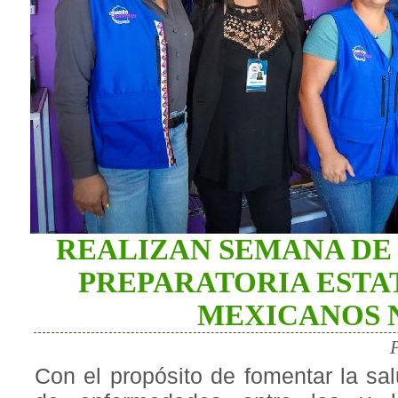
REALIZAN SEMANA DE 
PREPARATORIA ESTA
MEXICANOS N
Con el propósito de fomentar la sa