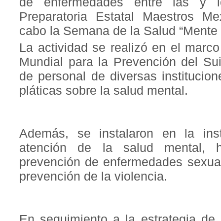
de enfermedades entre las y l
Preparatoria Estatal Maestros M
cabo la Semana de la Salud “Mente f
La actividad se realizó en el marco
Mundial para la Prevención del Suic
de personal de diversas institucion
pláticas sobre la salud mental.
Además, se instalaron en la ins
atención de la salud mental, hi
prevención de enfermedades sexual
prevención de la violencia.
En seguimiento a la estrategia de 