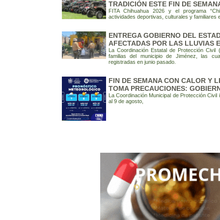
TRADICIÓN ESTE FIN DE SEMAN
FITA Chihuahua 2026 y el programa “Chih
actividades deportivas, culturales y familiares 
ENTREGA GOBIERNO DEL ESTAD
AFECTADAS POR LAS LLUVIAS E
La Coordinación Estatal de Protección Civi
familias del municipio de Jiménez, las cua
registradas en junio pasado.
FIN DE SEMANA CON CALOR Y L
TOMA PRECAUCIONES: GOBIERN
La Coordinación Municipal de Protección Civil 
al 9 de agosto,