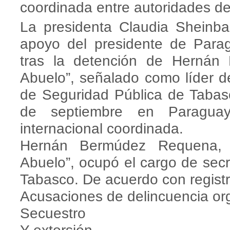
coordinada entre autoridades d
La presidenta Claudia Sheinb
apoyo del presidente de Para
tras la detención de Hernán
Abuelo”, señalado como líder de
de Seguridad Pública de Tabasc
de septiembre en Paragua
internacional coordinada.
Hernán Bermúdez Requena, 
Abuelo”, ocupó el cargo de secr
Tabasco. De acuerdo con registro
Acusaciones de delincuencia or
Secuestro