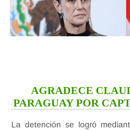
AGRADECE CLAUD
PARAGUAY POR CAPT
La detención se logró mediant