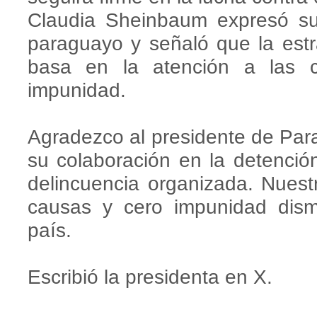
Claudia Sheinbaum expresó su
paraguayo y señaló que la estr
basa en la atención a las c
impunidad.
Agradezco al presidente de Par
su colaboración en la detenció
delincuencia organizada. Nuestr
causas y cero impunidad dism
país.
Escribió la presidenta en X.