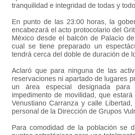
tranquilidad e integridad de todas y todo
En punto de las 23:00 horas, la go
encabezará el acto protocolario del Gr
México desde el balcón de Palacio de 
cual se tiene preparado un espectácu
tendrá cerca del doble de duración de l
Aclaró que para ninguna de las acti
reservaciones ni apartado de lugares p
un área especial designada para
impedimento de movilidad, que estará
Venustiano Carranza y calle Libertad,
personal de la Dirección de Grupos Vul
Para comodidad de la población se 