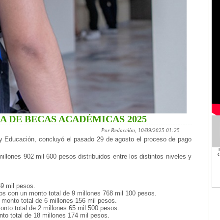
 DE BECAS ACADÉMICAS 2025
Por Redacciòn, 10/09/2025 01:25
 y Educación, concluyó el pasado 29 de agosto el proceso de pago
llones 902 mil 600 pesos distribuidos entre los distintos niveles y
59 mil pesos.
os con un monto total de 9 millones 768 mil 100 pesos.
monto total de 6 millones 156 mil pesos.
nto total de 2 millones 65 mil 500 pesos.
to total de 18 millones 174 mil pesos.