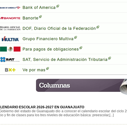
LENDARIO ESCOLAR 2026-2027 EN GUANAJUATO
Gobierno del estado de Guanajuato dio a conocer el calendario escolar del ciclo 
cio y fin de clases para los tres niveles de educación básica: preescolar,[...]