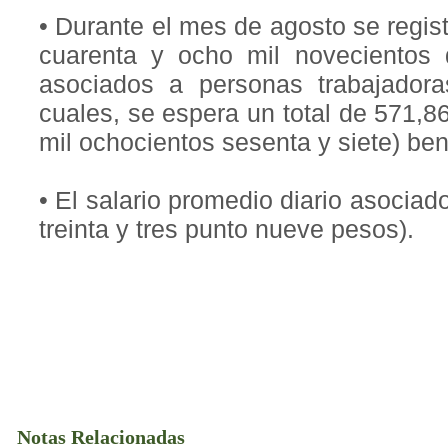
• Durante el mes de agosto se regis
cuarenta y ocho mil novecientos 
asociados a personas trabajadora
cuales, se espera un total de 571,8
mil ochocientos sesenta y siete) ben
• El salario promedio diario asociad
treinta y tres punto nueve pesos).
Notas Relacionadas