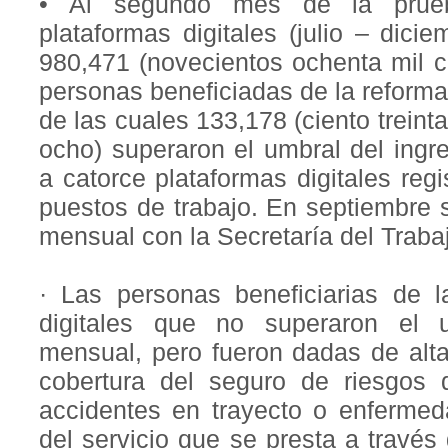
• Al segundo mes de la prueba
plataformas digitales (julio – dici
980,471 (novecientos ochenta mil c
personas beneficiadas de la reforma
de las cuales 133,178 (ciento treinta
ocho) superaron el umbral del ingr
a catorce plataformas digitales reg
puestos de trabajo. En septiembre s
mensual con la Secretaría del Trabaj
· Las personas beneficiarias de l
digitales que no superaron el 
mensual, pero fueron dadas de alta
cobertura del seguro de riesgos 
accidentes en trayecto o enferme
del servicio que se presta a través d