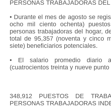
PERSONAS TRABAJADORAS DEL
• Durante el mes de agosto se regis
ocho mil ciento ochenta) puesto
personas trabajadoras del hogar, d
total de 95,357 (noventa y cinco m
siete) beneficiarios potenciales.
• El salario promedio diario 
(cuatrocientos treinta y nueve punto
348,912 PUESTOS DE TRAB
PERSONAS TRABAJADORAS IND