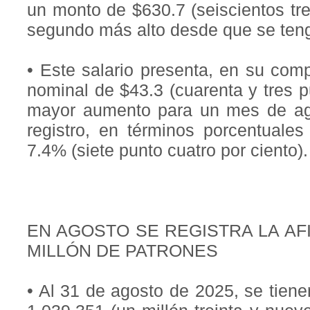
un monto de $630.7 (seiscientos tre
segundo más alto desde que se teng
• Este salario presenta, en su com
nominal de $43.3 (cuarenta y tres p
mayor aumento para un mes de ag
registro, en términos porcentuales
7.4% (siete punto cuatro por ciento).
EN AGOSTO SE REGISTRA LA AF
MILLÓN DE PATRONES
• Al 31 de agosto de 2025, se tienen 