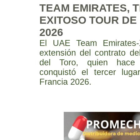
TEAM EMIRATES, 
EXITOSO TOUR DE
2026
El UAE Team Emirates-
extensión del contrato d
del Toro, quien hace
conquistó el tercer lug
Francia 2026.