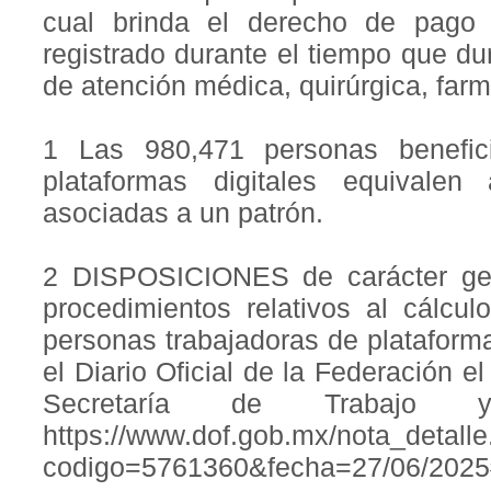
cual brinda el derecho de pago
registrado durante el tiempo que d
de atención médica, quirúrgica, farm
1 Las 980,471 personas benefic
plataformas digitales equivalen 
asociadas a un patrón.
2 DISPOSICIONES de carácter gen
procedimientos relativos al cálcul
personas trabajadoras de plataforma
el Diario Oficial de la Federación el
Secretaría de Trabajo y
https://www.dof.gob.mx/nota_detall
codigo=5761360&fecha=27/06/2025