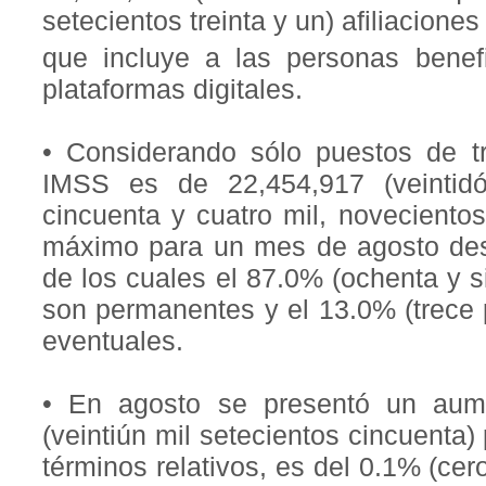
setecientos treinta y un) afiliacione
que incluye a las personas benefi
plataformas digitales.
• Considerando sólo puestos de tra
IMSS es de 22,454,917 (veintidó
cincuenta y cuatro mil, novecientos
máximo para un mes de agosto desd
de los cuales el 87.0% (ochenta y s
son permanentes y el 13.0% (trece 
eventuales.
• En agosto se presentó un aum
(veintiún mil setecientos cincuenta)
términos relativos, es del 0.1% (cer