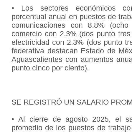
• Los sectores económicos co
porcentual anual en puestos de trab
comunicaciones con 8.8% (ocho 
comercio con 2.3% (dos punto tres 
electricidad con 2.3% (dos punto tr
federativa destacan Estado de Méx
Aguascalientes con aumentos anu
punto cinco por ciento).
SE REGISTRÓ UN SALARIO PROM
• Al cierre de agosto 2025, el sa
promedio de los puestos de trabajo