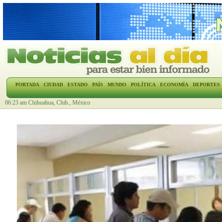
PORTADA
CIUDAD
ESTADO
PAÍS
MUNDO
POLÍTICA
ECONOMÍA
DEPORTES
06:23 am Chihuahua, Chih., México