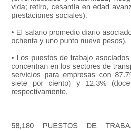
vida; retiro, cesantía en edad avan
prestaciones sociales).
• El salario promedio diario asociad
ochenta y uno punto nueve pesos).
• Los puestos de trabajo asociados 
concentran en los sectores de tran
servicios para empresas con 87.7
siete por ciento) y 12.3% (doce
respectivamente.
58,180 PUESTOS DE TRABA