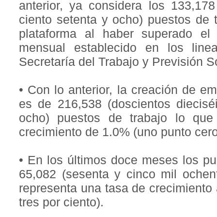
anterior, ya considera los 133,178 
ciento setenta y ocho) puestos de 
plataforma al haber superado el
mensual establecido en los line
Secretaría del Trabajo y Previsión S
• Con lo anterior, la creación de e
es de 216,538 (doscientos dieciséi
ocho) puestos de trabajo lo que
crecimiento de 1.0% (uno punto cero 
• En los últimos doce meses los pu
65,082 (sesenta y cinco mil ochen
representa una tasa de crecimiento
tres por ciento).