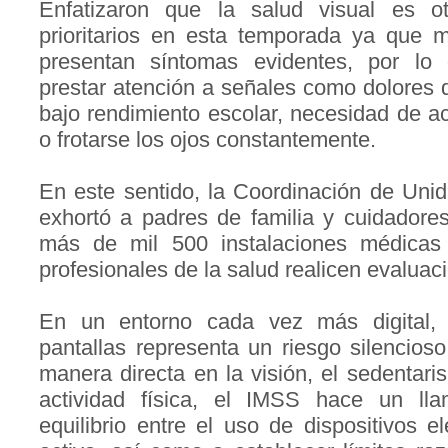
Enfatizaron que la salud visual es o
prioritarios en esta temporada ya que
presentan síntomas evidentes, por lo
prestar atención a señales como dolores 
bajo rendimiento escolar, necesidad de ac
o frotarse los ojos constantemente.
En este sentido, la Coordinación de Uni
exhortó a padres de familia y cuidadore
más de mil 500 instalaciones médica
profesionales de la salud realicen evaluac
En un entorno cada vez más digital,
pantallas representa un riesgo silencio
manera directa en la visión, el sedentari
actividad física, el IMSS hace un ll
equilibrio entre el uso de dispositivos e