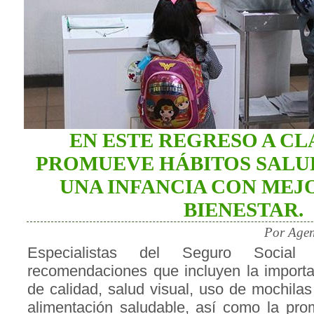
EN ESTE REGRESO A CLA
PROMUEVE HÁBITOS SALU
UNA INFANCIA CON MEJ
BIENESTAR.
Por Agen
Especialistas del Seguro Social e
recomendaciones que incluyen la import
de calidad, salud visual, uso de mochila
alimentación saludable, así como la pro