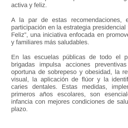
activa y feliz.
A la par de estas recomendaciones, 
participación en la estrategia presidencial
Feliz”, una iniciativa enfocada en promov
y familiares más saludables.
En las escuelas públicas de todo el p
brigadas impulsa acciones preventiva
oportuna de sobrepeso y obesidad, la re
visual, la aplicación de flúor y la ident
caries dentales. Estas medidas, impl
primeros años escolares, son esencia
infancia con mejores condiciones de salu
plazo.