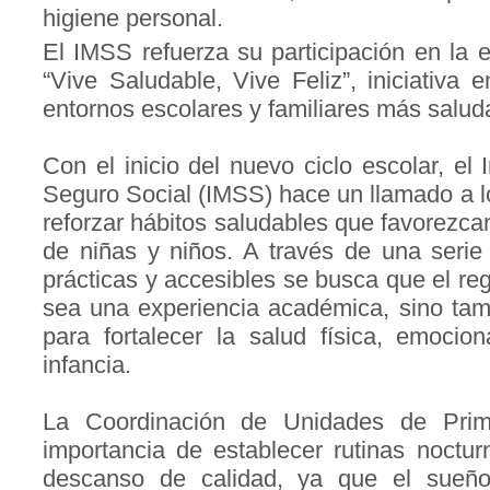
higiene personal.
El IMSS refuerza su participación en la e
“Vive Saludable, Vive Feliz”, iniciativa
entornos escolares y familiares más salud
Con el inicio del nuevo ciclo escolar, el 
Seguro Social (IMSS) hace un llamado a lo
reforzar hábitos saludables que favorezcan 
de niñas y niños. A través de una seri
prácticas y accesibles se busca que el re
sea una experiencia académica, sino tam
para fortalecer la salud física, emocio
infancia.
La Coordinación de Unidades de Prim
importancia de establecer rutinas noctu
descanso de calidad, ya que el sueñ