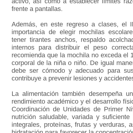
activo, así como a establecer límites ra
frente a pantallas.
Además, en este regreso a clases, el 
importancia de elegir mochilas escola
tener tirantes anchos, respaldo acolch
internos para distribuir el peso correc
recomienda que la mochila no exceda el 1
corporal de la niña o niño. De igual mane
debe ser cómodo y adecuado para sus 
contribuye a prevenir lesiones y accidente
La alimentación también desempeña un 
rendimiento académico y el desarrollo físic
Coordinación de Unidades de Primer Ni
nutrición saludable, variada y suficiente
integrales, proteínas, frutas y verduras,
hidratación para favorecer la concentraci