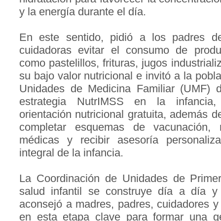
y la energía durante el día.
En este sentido, pidió a los padres d
cuidadoras evitar el consumo de produ
como pastelillos, frituras, jugos industrial
su bajo valor nutricional e invitó a la pob
Unidades de Medicina Familiar (UMF) d
estrategia NutrIMSS en la infancia, 
orientación nutricional gratuita, además d
completar esquemas de vacunación, re
médicas y recibir asesoría personaliz
integral de la infancia.
La Coordinación de Unidades de Primer 
salud infantil se construye día a día y
aconsejó a madres, padres, cuidadores y
en esta etapa clave para formar una g