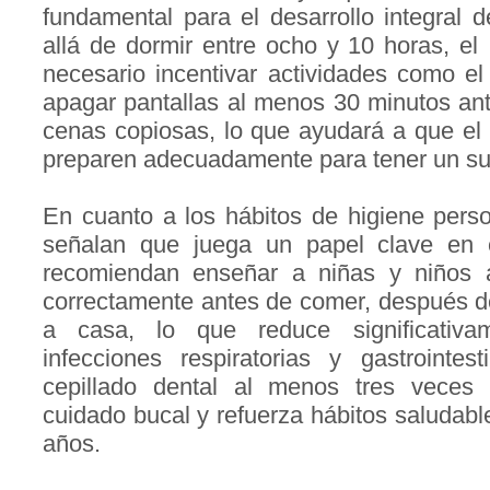
fundamental para el desarrollo integral 
allá de dormir entre ocho y 10 horas, el
necesario incentivar actividades como el 
apagar pantallas al menos 30 minutos ante
cenas copiosas, lo que ayudará a que el
preparen adecuadamente para tener un su
En cuanto a los hábitos de higiene person
señalan que juega un papel clave en e
recomiendan enseñar a niñas y niños 
correctamente antes de comer, después de 
a casa, lo que reduce significativa
infecciones respiratorias y gastrointes
cepillado dental al menos tres veces 
cuidado bucal y refuerza hábitos saludabl
años.