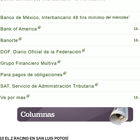
10 EL Z RACING EN SAN LUIS POTOSÍ