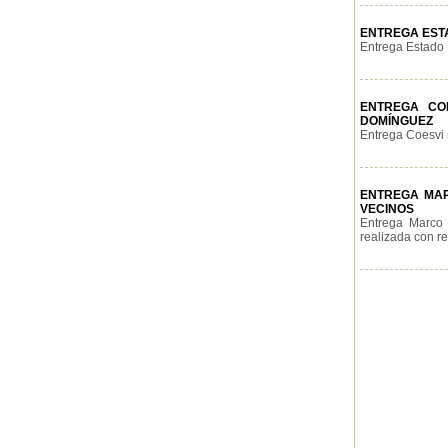
ENTREGA EST
Entrega Estado 
ENTREGA COE
DOMÍNGUEZ
Entrega Coesvi m
ENTREGA MAR
VECINOS
Entrega Marco 
realizada con re