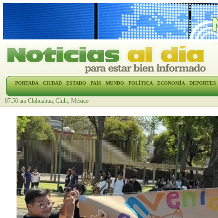
PORTADA
CIUDAD
ESTADO
PAÍS
MUNDO
POLÍTICA
ECONOMÍA
DEPORTES
07:50 am Chihuahua, Chih., México