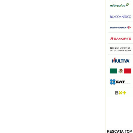
RESCATA TOP 