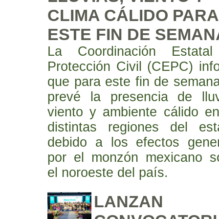
CLIMA CÁLIDO PARA
ESTE FIN DE SEMAN
La Coordinación Estata
Protección Civil (CEPC) inf
que para este fin de semana
prevé la presencia de lluv
viento y ambiente cálido en
distintas regiones del est
debido a los efectos gene
por el monzón mexicano s
el noroeste del país.
LANZAN