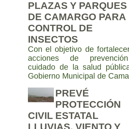
PLAZAS Y PARQUES
DE CAMARGO PARA 
CONTROL DE
INSECTOS
Con el objetivo de fortalece
acciones de prevenció
cuidado de la salud pública
Gobierno Municipal de Cama
PREVÉ
PROTECCIÓN
CIVIL ESTATAL
LLUVIAS, VIENTO Y