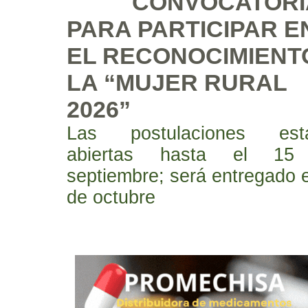
CONVOCATORI
PARA PARTICIPAR E
EL RECONOCIMIENT
LA “MUJER RURAL
2026”
Las postulaciones est
abiertas hasta el 15
septiembre; será entregado e
de octubre