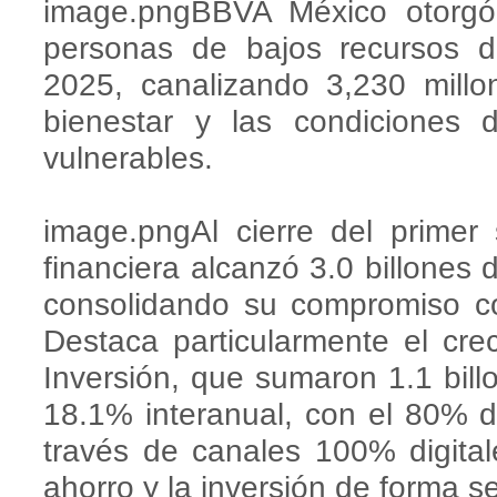
image.pngBBVA México otorgó
personas de bajos recursos d
2025, canalizando 3,230 mill
bienestar y las condiciones
vulnerables.
image.pngAl cierre del primer
financiera alcanzó 3.0 billones
consolidando su compromiso c
Destaca particularmente el cr
Inversión, que sumaron 1.1 bil
18.1% interanual, con el 80% d
través de canales 100% digitale
ahorro y la inversión de forma se