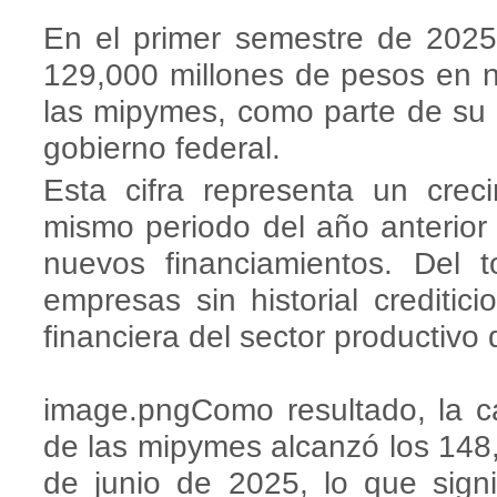
En el primer semestre de 202
129,000 millones de pesos en 
las mipymes, como parte de su 
gobierno federal.
Esta cifra representa un crec
mismo periodo del año anterior
nuevos financiamientos. Del 
empresas sin historial crediticio
financiera del sector productivo 
image.pngComo resultado, la c
de las mipymes alcanzó los 148,
de junio de 2025, lo que sign