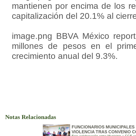
mantienen por encima de los re
capitalización del 20.1% al cierr
image.png BBVA México report
millones de pesos en el pri
crecimiento anual del 9.3%.
Notas Relacionadas
FUNCIONARIOS MUNICIPALES 
VIOLENCIA TRAS CONVENIO C