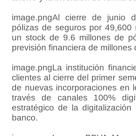
image.pngAl cierre de junio
pólizas de seguros por 49,600
un stock de 9.6 millones de pó
previsión financiera de millones 
image.pngLa institución financ
clientes al cierre del primer se
de nuevas incorporaciones en 
través de canales 100% digit
estratégico de la digitalización
banco.