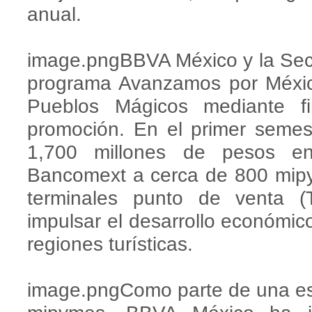
anual.
image.pngBBVA México y la Secr
programa Avanzamos por México
Pueblos Mágicos mediante fin
promoción. En el primer semes
1,700 millones de pesos en
Bancomext a cerca de 800 mipy
terminales punto de venta (
impulsar el desarrollo económico 
regiones turísticas.
image.pngComo parte de una est