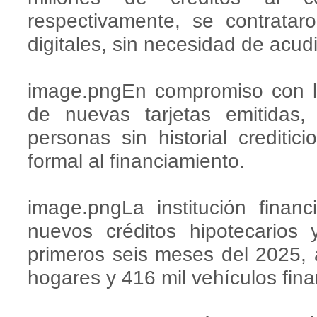
respectivamente, se contrata
digitales, sin necesidad de acud
image.pngEn compromiso con la 
de nuevas tarjetas emitidas
personas sin historial crediti
formal al financiamiento.
image.pngLa institución finan
nuevos créditos hipotecarios
primeros seis meses del 2025, 
hogares y 416 mil vehículos fin