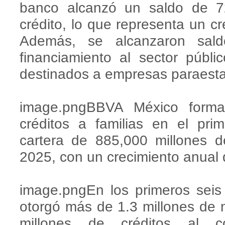
banco alcanzó un saldo de 7
crédito, lo que representa un cr
Además, se alcanzaron sal
financiamiento al sector públi
destinados a empresas paraesta
image.pngBBVA México forma
créditos a familias en el pr
cartera de 885,000 millones d
2025, con un crecimiento anual
image.pngEn los primeros sei
otorgó más de 1.3 millones de n
millones de créditos al