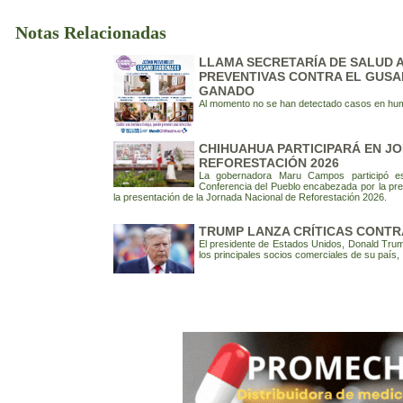
Notas Relacionadas
LLAMA SECRETARÍA DE SALUD 
PREVENTIVAS CONTRA EL GUS
GANADO
Al momento no se han detectado casos en hu
CHIHUAHUA PARTICIPARÁ EN J
REFORESTACIÓN 2026
La gobernadora Maru Campos participó est
Conferencia del Pueblo encabezada por la pr
la presentación de la Jornada Nacional de Reforestación 2026.
TRUMP LANZA CRÍTICAS CONTR
El presidente de Estados Unidos, Donald Trump
los principales socios comerciales de su país,