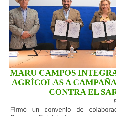
MARU CAMPOS INTEGRA
AGRÍCOLAS A CAMPAÑA
CONTRA EL SA
P
Firmó un convenio de colabora