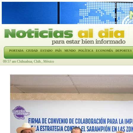
PORTADA
CIUDAD
ESTADO
PAÍS
MUNDO
POLÍTICA
ECONOMÍA
DEPORTES
09:57 am Chihuahua, Chih., México