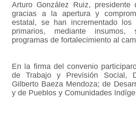
Arturo González Ruiz, president
gracias a la apertura y comprom
estatal, se han incrementado los
primarios, mediante insumos, se
programas de fortalecimiento al cam
En la firma del convenio participa
de Trabajo y Previsión Social, D
Gilberto Baeza Mendoza; de Desarr
y de Pueblos y Comunidades Indíge