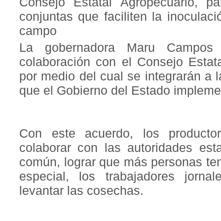
Consejo Estatal Agropecuario, p
conjuntas que faciliten la inoculaci
campo
La gobernadora Maru Campos 
colaboración con el Consejo Estat
por medio del cual se integrarán a
que el Gobierno del Estado implemen
Con este acuerdo, los product
colaborar con las autoridades esta
común, lograr que más personas ten
especial, los trabajadores jorna
levantar las cosechas.