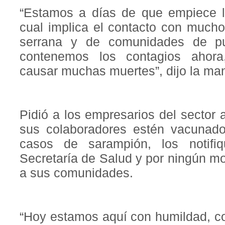
“Estamos a días de que empiece l
cual implica el contacto con mucho
serrana y de comunidades de pue
contenemos los contagios ahora
causar muchas muertes”, dijo la man
Pidió a los empresarios del sector 
sus colaboradores estén vacunad
casos de sarampión, los notifi
Secretaría de Salud y por ningún mo
a sus comunidades.
“Hoy estamos aquí con humildad, co