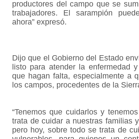
productores del campo que se sume
trabajadores. El sarampión pued
ahora” expresó.
Dijo que el Gobierno del Estado env
listo para atender la enfermedad y
que hagan falta, especialmente a q
los campos, procedentes de la Sier
“Tenemos que cuidarlos y tenemos 
trata de cuidar a nuestras familias
pero hoy, sobre todo se trata de c
vulnerables, para quienes un cont