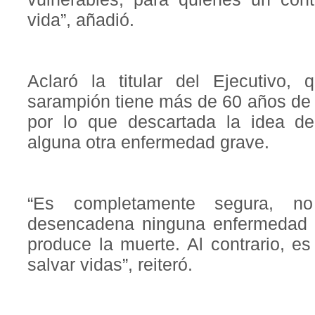
vida”, añadió.
Aclaró la titular del Ejecutivo,
sarampión tiene más de 60 años de d
por lo que descartada la idea d
alguna otra enfermedad grave.
“Es completamente segura, n
desencadena ninguna enfermedad 
produce la muerte. Al contrario, e
salvar vidas”, reiteró.