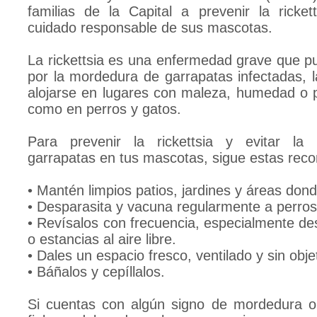
familias de la Capital a prevenir la ricket
cuidado responsable de sus mascotas.
La rickettsia es una enfermedad grave que pu
por la mordedura de garrapatas infectadas, l
alojarse en lugares con maleza, humedad o p
como en perros y gatos.
Para prevenir la rickettsia y evitar la
garrapatas en tus mascotas, sigue estas rec
• Mantén limpios patios, jardines y áreas dond
• Desparasita y vacuna regularmente a perros
• Revísalos con frecuencia, especialmente d
o estancias al aire libre.
• Dales un espacio fresco, ventilado y sin ob
• Báñalos y cepíllalos.
Si cuentas con algún signo de mordedura 