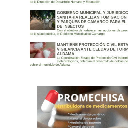
de la Dirección de Desarrollo Humano y Educación
GOBIERNO MUNICIPAL Y JURISDICC
SANITARIA REALIZAN FUMIGACIÓN
Y PARQUES DE CAMARGO PARA EL
DE INSECTOS
Con el objetivo de fortalecer las acciones de pre
de la salud pública, el Gobierno Municipal de Camargo,
MANTIENE PROTECCIÓN CIVIL EST
VIGILANCIA ANTE CELDAS DE TOR
ALDAMA
La Coordinación Estatal de Protección Civil inform
meteorológicos, detectan el desarrollo de celdas d
sobre el municipio de Aldama.