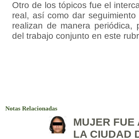
Otro de los tópicos fue el inter
real, así como dar seguimiento
realizan de manera periódica, pa
del trabajo conjunto en este rubr
Notas Relacionadas
MUJER FUE
LA CIUDAD 