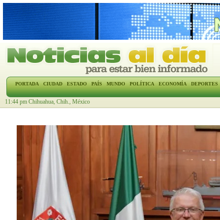
PORTADA
CIUDAD
ESTADO
PAÍS
MUNDO
POLÍTICA
ECONOMÍA
DEPORTES
11:44 pm Chihuahua, Chih., México