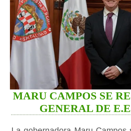
MARU CAMPOS SE RE
GENERAL DE E.E
La gobernadora Maru Campos s