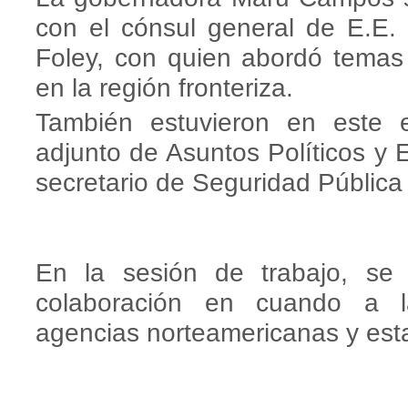
con el cónsul general de E.E.
Foley, con quien abordó temas
en la región fronteriza.
También estuvieron en este e
adjunto de Asuntos Políticos y
secretario de Seguridad Pública
En la sesión de trabajo, se
colaboración en cuando a la
agencias norteamericanas y esta