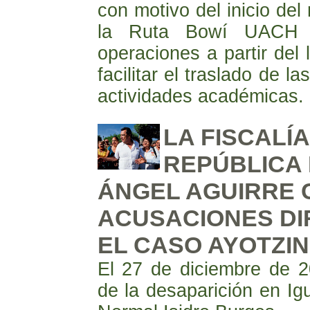
con motivo del inicio del
la Ruta Bowí UACH 
operaciones a partir del
facilitar el traslado de l
actividades académicas.
LA FISCALÍ
REPÚBLICA 
ÁNGEL AGUIRRE 
ACUSACIONES DI
EL CASO AYOTZI
El 27 de diciembre de 
de la desaparición en Ig