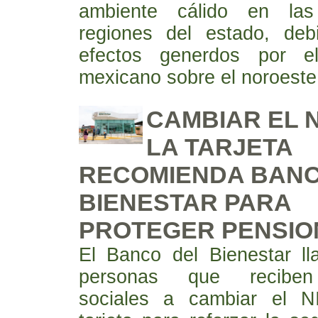
ambiente cálido en las 
regiones del estado, deb
efectos generdos por e
mexicano sobre el noroeste 
CAMBIAR EL N
LA TARJETA
RECOMIENDA BANC
BIENESTAR PARA
PROTEGER PENSIO
El Banco del Bienestar l
personas que recibe
sociales a cambiar el 