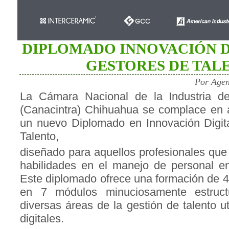
DIPLOMADO INNOVACIÓN D
GESTORES DE TAL
Por Agen
La Cámara Nacional de la Industria de
(Canacintra) Chihuahua se complace en an
un nuevo Diplomado en Innovación Digit
Talento,
diseñado para aquellos profesionales que
habilidades en el manejo de personal en 
Este diplomado ofrece una formación de 42
en 7 módulos minuciosamente estruct
diversas áreas de la gestión de talento ut
digitales.