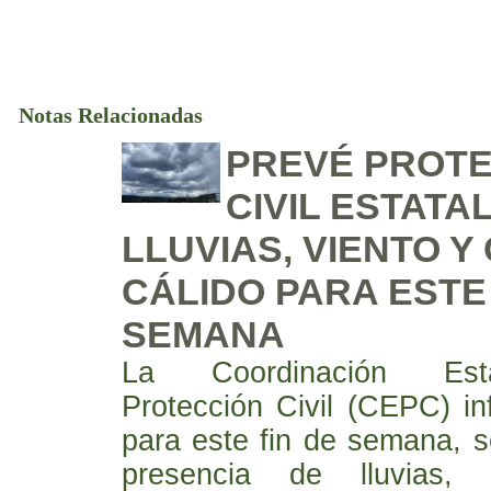
Notas Relacionadas
PREVÉ PROT
CIVIL ESTATA
LLUVIAS, VIENTO Y
CÁLIDO PARA ESTE 
SEMANA
La Coordinación Est
Protección Civil (CEPC) i
para este fin de semana, s
presencia de lluvias, 