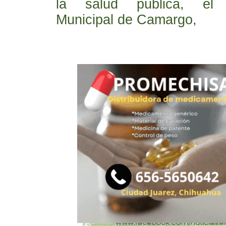
la salud pública, el 
Municipal de Camargo,