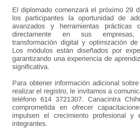
El diplomado comenzará el próximo 29 de 
los participantes la oportunidad de adq
avanzados y herramientas prácticas 
directamente en sus empresas, 
transformación digital y optimización d
Los módulos están diseñados por exper
garantizando una experiencia de aprendiz
significativa.
Para obtener información adicional sobre
realizar el registro, le invitamos a comuni
teléfono 614 3721307. Canacintra Chi
comprometida en ofrecer capacitacion
impulsen el crecimiento profesional y
integrantes.