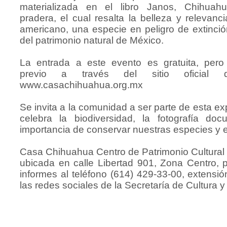
materializada en el libro Janos, Chihuahu
pradera, el cual resalta la belleza y relevanci
americano, una especie en peligro de extinc
del patrimonio natural de México.
La entrada a este evento es gratuita, pero 
previo a través del sitio oficial 
www.casachihuahua.org.mx
Se invita a la comunidad a ser parte de esta ex
celebra la biodiversidad, la fotografía doc
importancia de conservar nuestras especies y 
Casa Chihuahua Centro de Patrimonio Cultural
ubicada en calle Libertad 901, Zona Centro,
informes al teléfono (614) 429-33-00, extensi
las redes sociales de la Secretaría de Cultura 