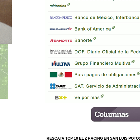
RESCATA TOP 10 EL Z RACING EN SAN LUIS POTO