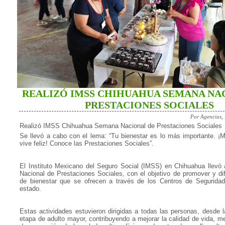
REALIZÓ IMSS CHIHUAHUA SEMANA NA
PRESTACIONES SOCIALES
Por Agencias,
Realizó IMSS Chihuahua Semana Nacional de Prestaciones Sociales
Se llevó a cabo con el lema: “Tu bienestar es lo más importante. ¡
vive feliz! Conoce las Prestaciones Sociales”.
El Instituto Mexicano del Seguro Social (IMSS) en Chihuahua llev
Nacional de Prestaciones Sociales, con el objetivo de promover y dif
de bienestar que se ofrecen a través de los Centros de Seguridad
estado.
Estas actividades estuvieron dirigidas a todas las personas, desde l
etapa de adulto mayor, contribuyendo a mejorar la calidad de vida, m