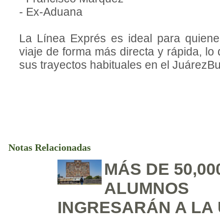
- Ex-Aduana
La Línea Exprés es ideal para quiene
viaje de forma más directa y rápida, lo 
sus trayectos habituales en el JuárezBu
Notas Relacionadas
MÁS DE 50,00
ALUMNOS
INGRESARÁN A LA