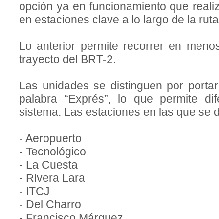
opción ya en funcionamiento que real
en estaciones clave a lo largo de la ruta
Lo anterior permite recorrer en meno
trayecto del BRT-2.
Las unidades se distinguen por portar 
palabra “Exprés”, lo que permite dif
sistema. Las estaciones en las que se 
- Aeropuerto
- Tecnológico
- La Cuesta
- Rivera Lara
- ITCJ
- Del Charro
- Francisco Márquez