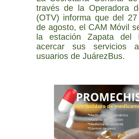
través de la Operadora d
(OTV) informa que del 27 
de agosto, el CAM Móvil se
la estación Zapata del 
acercar sus servicios 
usuarios de JuárezBus.