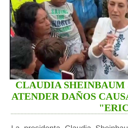
CLAUDIA SHEINBAUM
ATENDER DAÑOS CAUS
"ERI