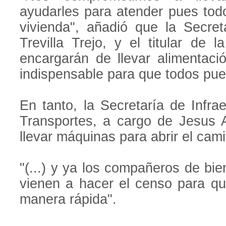
ayudarles para atender pues tod
vivienda", añadió que la Secret
Trevilla Trejo, y el titular de 
encargarán de llevar alimentaci
indispensable para que todos pue
En tanto, la Secretaría de Infra
Transportes, a cargo de Jesus 
llevar máquinas para abrir el cam
"(...) y ya los compañeros de bi
vienen a hacer el censo para q
manera rápida".