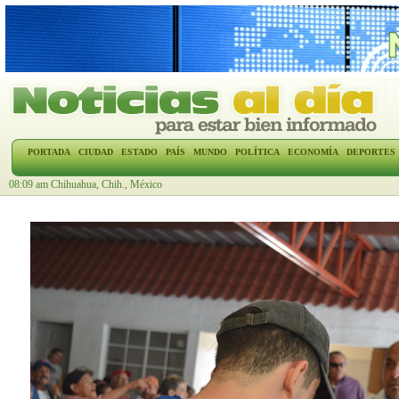
PORTADA
CIUDAD
ESTADO
PAÍS
MUNDO
POLÍTICA
ECONOMÍA
DEPORTES
08:09 am Chihuahua, Chih., México