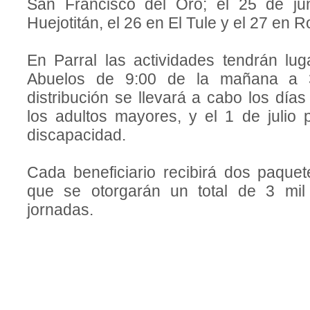
San Francisco del Oro; el 25 de ju
Huejotitán, el 26 en El Tule y el 27 en R
En Parral las actividades tendrán lu
Abuelos de 9:00 de la mañana a 3
distribución se llevará a cabo los días
los adultos mayores, y el 1 de julio
discapacidad.
Cada beneficiario recibirá dos paquete
que se otorgarán un total de 3 mil
jornadas.