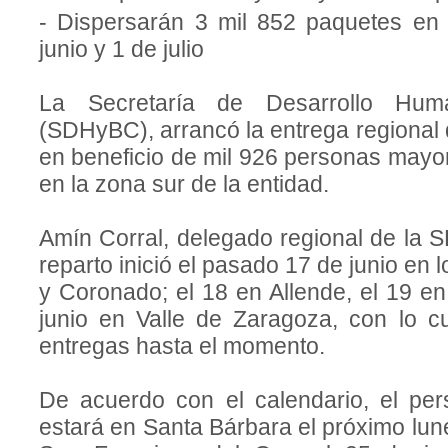
- Dispersarán 3 mil 852 paquetes en 
junio y 1 de julio
La Secretaría de Desarrollo H
(SDHyBC), arrancó la entrega regional 
en beneficio de mil 926 personas mayo
en la zona sur de la entidad.
Amín Corral, delegado regional de la 
reparto inició el pasado 17 de junio en
y Coronado; el 18 en Allende, el 19 e
junio en Valle de Zaragoza, con lo 
entregas hasta el momento.
De acuerdo con el calendario, el per
estará en Santa Bárbara el próximo lun