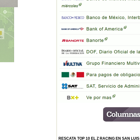
RESCATA TOP 10 EL Z RACING EN SAN LUIS