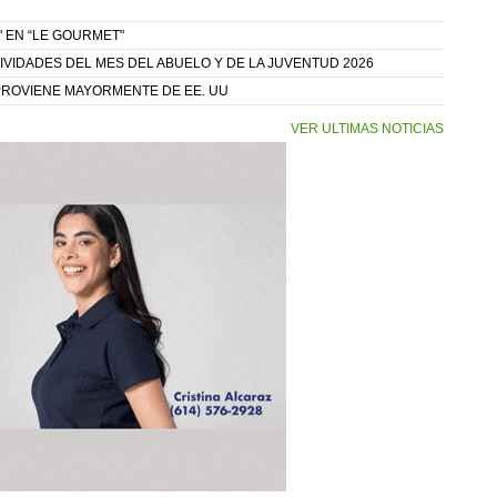
 EN “LE GOURMET"
IVIDADES DEL MES DEL ABUELO Y DE LA JUVENTUD 2026
 PROVIENE MAYORMENTE DE EE. UU
VER ULTIMAS NOTICIAS