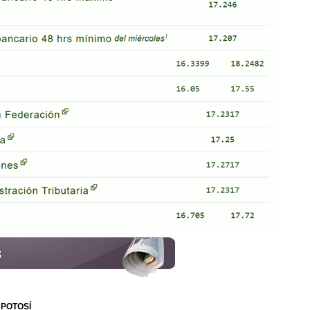
 POTOSÍ