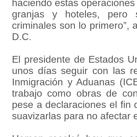
haciendo estas operaciones e
granjas y hoteles, pero 
criminales son lo primero”,
D.C.
El presidente de Estados U
unos días seguir con las r
Inmigración y Aduanas (ICE
trabajo como obras de cons
pese a declaraciones el fi
suavizarlas para no afectar 