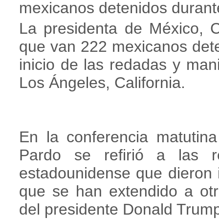
mexicanos detenidos durant
La presidenta de México, 
que van 222 mexicanos dete
inicio de las redadas y man
Los Ángeles, California.
En la conferencia matutin
Pardo se refirió a las 
estadounidense que dieron i
que se han extendido a otr
del presidente Donald Trump