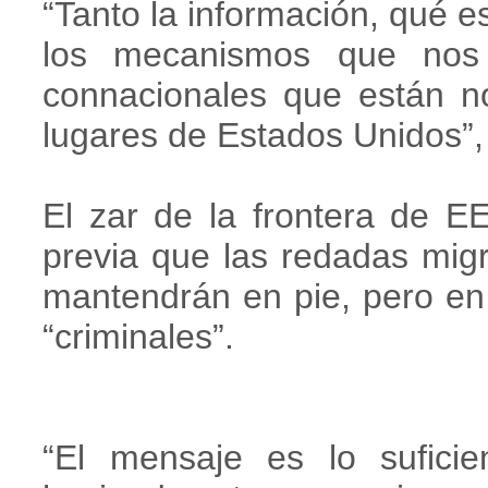
“Tanto la información, qué 
los mecanismos que nos
connacionales que están no
lugares de Estados Unidos”,
El zar de la frontera de 
previa que las redadas migr
mantendrán en pie, pero en 
“criminales”.
“El mensaje es lo sufici