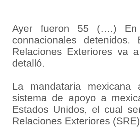
Ayer fueron 55 (….) En 
connacionales detenidos.
Relaciones Exteriores va a
detalló.
La mandataria mexicana a
sistema de apoyo a mexic
Estados Unidos, el cual se
Relaciones Exteriores (SRE)