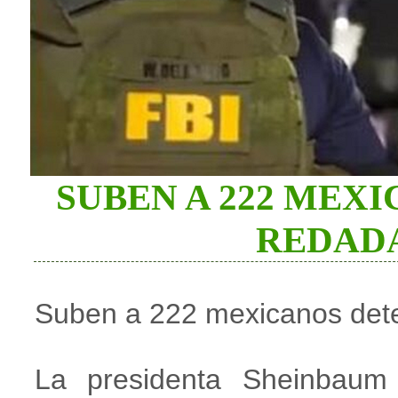
SUBEN A 222 MEX
REDADA
Suben a 222 mexicanos det
La presidenta Sheinbaum 